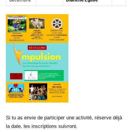
Si tu as envie de participer une activité, réserve déjà
la date, les inscriptions suivront.