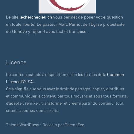
Le site
jecherchedieu.ch
vous permet de poser votre question
en toute liberté. Le pasteur Marc Pernot de l’Eglise protestante
de Genève y répond avec tact et franchise.
Licence
Ce contenu est mis à disposition selon les termes de la
Common
Licence BY-SA.
Cela signifie que vous avez le droit de partager, copier, distribuer
et communiquer le contenu par tous moyens et sous tous formats,
d'adapter, remixer, transformer et créer à partir du contenu, tout
citant la source, donc ce site.
Thème WordPress : Occasio par ThemeZee.