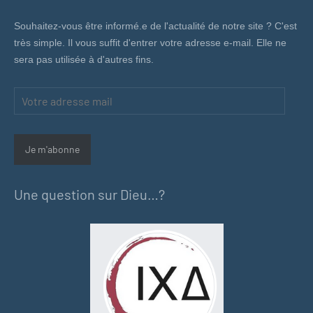
Souhaitez-vous être informé.e de l'actualité de notre site ? C'est
très simple. Il vous suffit d'entrer votre adresse e-mail. Elle ne
sera pas utilisée à d'autres fins.
Votre
adresse
mail
Je m'abonne
Une question sur Dieu…?