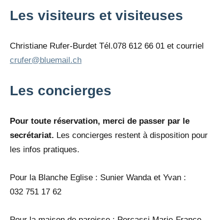
Les visiteurs et visiteuses
Christiane Rufer-Burdet Tél.078 612 66 01 et courriel
crufer@bluemail.ch
Les concierges
Pour toute réservation, merci de passer par le
secrétariat.
Les concierges restent à disposition pour
les infos pratiques.
Pour la Blanche Eglise : Sunier Wanda et Yvan :
032 751 17 62
Pour la maison de paroisse : Percassi Marie-France