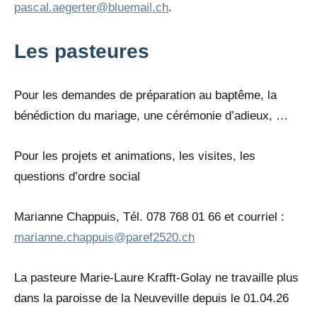
pascal.aegerter@bluemail.ch
.
Les pasteures
Pour les demandes de préparation au baptême, la
bénédiction du mariage, une cérémonie d’adieux, …
Pour les projets et animations, les visites, les
questions d’ordre social
Marianne Chappuis, Tél. 078 768 01 66 et courriel :
marianne.chappuis@paref2520.ch
La pasteure Marie-Laure Krafft-Golay ne travaille plus
dans la paroisse de la Neuveville depuis le 01.04.26