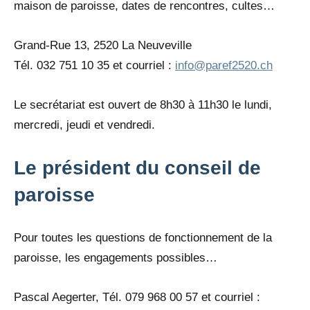
maison de paroisse, dates de rencontres, cultes…
Grand-Rue 13, 2520 La Neuveville
Tél. 032 751 10 35 et courriel :
info@paref2520.ch
Le secrétariat est ouvert de 8h30 à 11h30 le lundi,
mercredi, jeudi et vendredi.
Le président du conseil de
paroisse
Pour toutes les questions de fonctionnement de la
paroisse, les engagements possibles…
Pascal Aegerter, Tél. 079 968 00 57 et courriel :