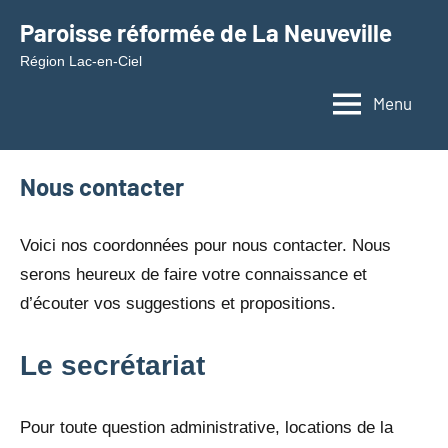
Aller
Paroisse réformée de La Neuveville
au
Région Lac-en-Ciel
contenu
Menu
Nous contacter
Voici nos coordonnées pour nous contacter. Nous
serons heureux de faire votre connaissance et
d’écouter vos suggestions et propositions.
Le secrétariat
Pour toute question administrative, locations de la