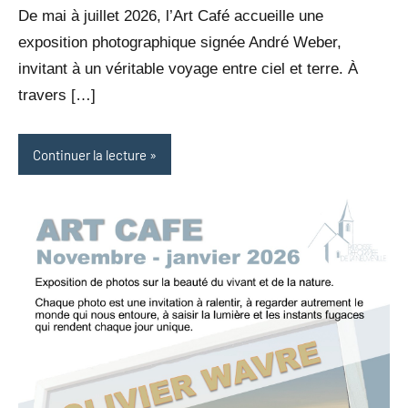
De mai à juillet 2026, l’Art Café accueille une
exposition photographique signée André Weber,
invitant à un véritable voyage entre ciel et terre. À
travers […]
Continuer la lecture