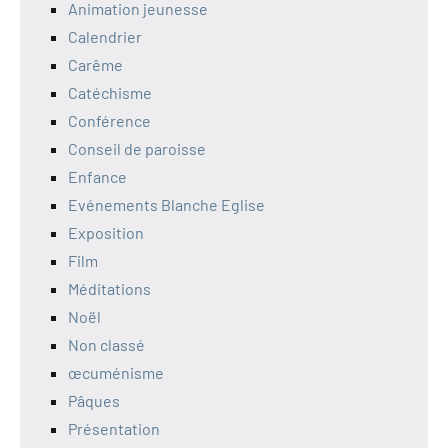
Animation jeunesse
Calendrier
Carême
Catéchisme
Conférence
Conseil de paroisse
Enfance
Evénements Blanche Eglise
Exposition
Film
Méditations
Noël
Non classé
œcuménisme
Pâques
Présentation