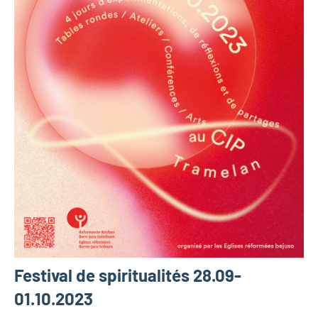
Festival de spiritualités 28.09-
01.10.2023