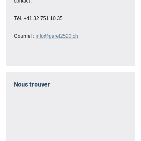
contact :
Tél. +41 32 751 10 35
Courriel :
info@paref2520.ch
Nous trouver