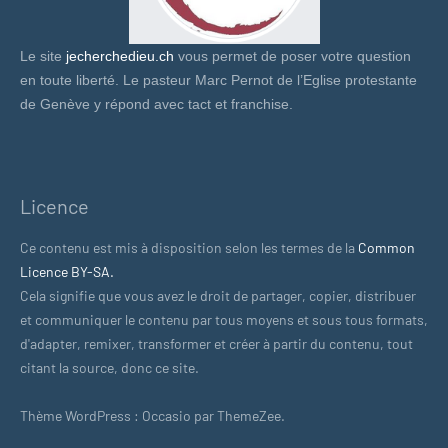
Le site
jecherchedieu.ch
vous permet de poser votre question
en toute liberté. Le pasteur Marc Pernot de l’Eglise protestante
de Genève y répond avec tact et franchise.
Licence
Ce contenu est mis à disposition selon les termes de la
Common
Licence BY-SA.
Cela signifie que vous avez le droit de partager, copier, distribuer
et communiquer le contenu par tous moyens et sous tous formats,
d'adapter, remixer, transformer et créer à partir du contenu, tout
citant la source, donc ce site.
Thème WordPress : Occasio par ThemeZee.