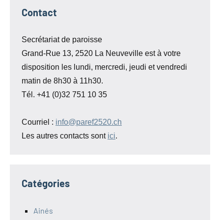
Contact
Secrétariat de paroisse
Grand-Rue 13, 2520 La Neuveville est à votre
disposition les lundi, mercredi, jeudi et vendredi
matin de 8h30 à 11h30.
Tél. +41 (0)32 751 10 35
Courriel :
info@paref2520.ch
Les autres contacts sont
ici
.
Catégories
Ainés