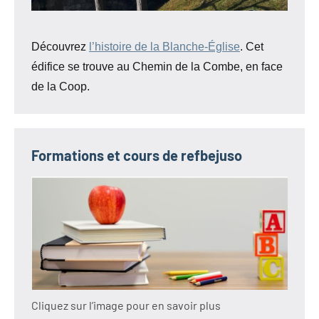
Découvrez
l’histoire de la Blanche-Église
. Cet
édifice se trouve au Chemin de la Combe, en face
de la Coop.
Formations et cours de refbejuso
Cliquez sur l’image pour en savoir plus