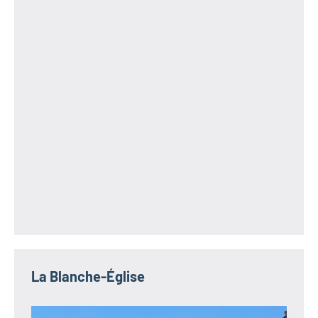
La Blanche-Église