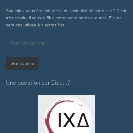
Souhaitez-vous être informé.e de l'actualité de notre site ? C'est
très simple. Il vous suffit d'entrer votre adresse e-mail. Elle ne
sera pas utilisée à d'autres fins.
Votre
adresse
mail
Je m'abonne
Une question sur Dieu…?