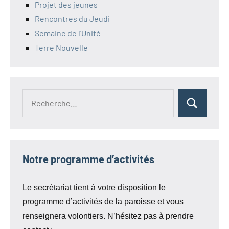
Projet des jeunes
Rencontres du Jeudi
Semaine de l'Unité
Terre Nouvelle
Recherche
Rechercher
pour :
Notre programme d’activités
Le secrétariat tient à votre disposition le
programme d’activités de la paroisse et vous
renseignera volontiers. N’hésitez pas à prendre