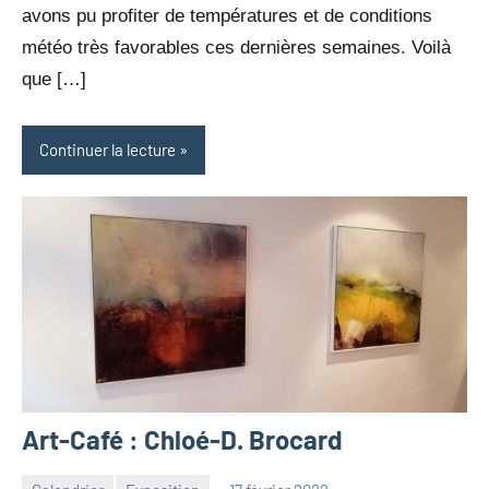
avons pu profiter de températures et de conditions
météo très favorables ces dernières semaines. Voilà
que […]
Continuer la lecture
Art-Café : Chloé-D. Brocard