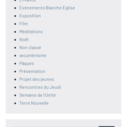
Evénements Blanche Eglise
Exposition
Film
Méditations
Noël
Non classé
œcuménisme
Pâques
Présentation
Projet des jeunes
Rencontres du Jeudi
Semaine de l'Unité
Terre Nouvelle