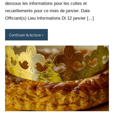
dessous les informations pour les cultes et
recueillements pour ce mois de janvier. Date
Officiant(s) Lieu Informations Di 12 janvier […]
Continuer la lecture