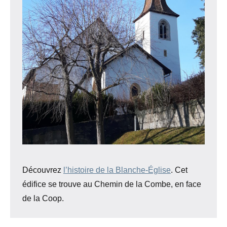
Découvrez
l’histoire de la Blanche-Église
. Cet
édifice se trouve au Chemin de la Combe, en face
de la Coop.