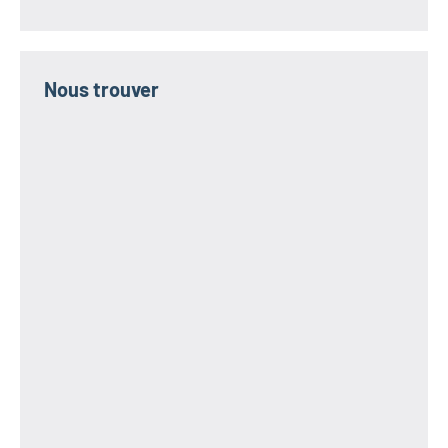
Nous trouver