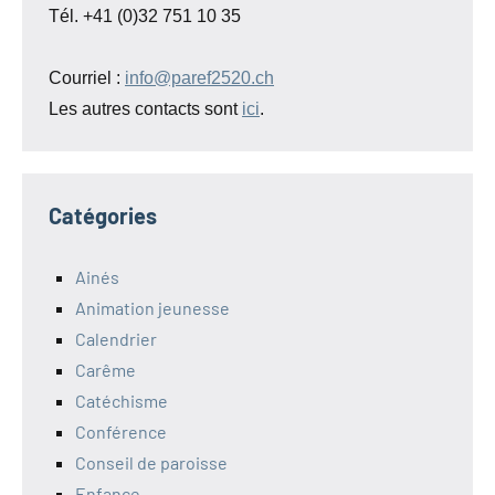
Tél. +41 (0)32 751 10 35
Courriel :
info@paref2520.ch
Les autres contacts sont
ici
.
Catégories
Ainés
Animation jeunesse
Calendrier
Carême
Catéchisme
Conférence
Conseil de paroisse
Enfance