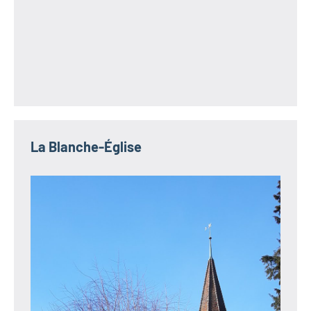
La Blanche-Église