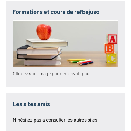
Formations et cours de refbejuso
Cliquez sur l’image pour en savoir plus
Les sites amis
N’hésitez pas à consulter les autres sites :