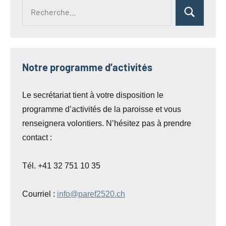
Recherche
Rechercher
pour :
Notre programme d’activités
Le secrétariat tient à votre disposition le
programme d’activités de la paroisse et vous
renseignera volontiers. N’hésitez pas à prendre
contact :
Tél. +41 32 751 10 35
Courriel :
info@paref2520.ch