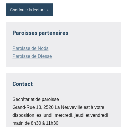
Continuer la lecture
Paroisses partenaires
Paroisse de Nods
Paroisse de Diesse
Contact
Secrétariat de paroisse
Grand-Rue 13, 2520 La Neuveville est à votre
disposition les lundi, mercredi, jeudi et vendredi
matin de 8h30 à 11h30.