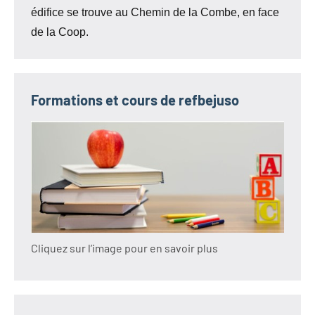
édifice se trouve au Chemin de la Combe, en face
de la Coop.
Formations et cours de refbejuso
Cliquez sur l’image pour en savoir plus