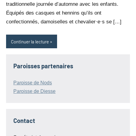
traditionnelle journée d’automne avec les enfants.
Équipés des casques et hennins qu’ils ont
confectionnés, damoiselles et chevalier·e·s se […]
Continuer la lecture
Paroisses partenaires
Paroisse de Nods
Paroisse de Diesse
Contact