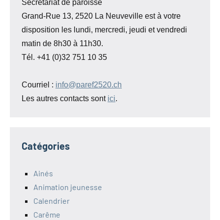
Secrétariat de paroisse
Grand-Rue 13, 2520 La Neuveville est à votre
disposition les lundi, mercredi, jeudi et vendredi
matin de 8h30 à 11h30.
Tél. +41 (0)32 751 10 35
Courriel :
info@paref2520.ch
Les autres contacts sont
ici
.
Catégories
Ainés
Animation jeunesse
Calendrier
Carême