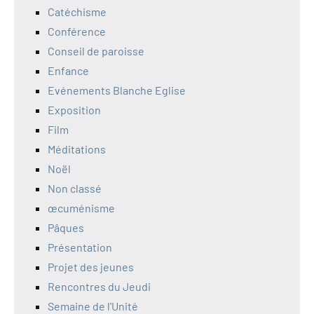
Catéchisme
Conférence
Conseil de paroisse
Enfance
Evénements Blanche Eglise
Exposition
Film
Méditations
Noël
Non classé
œcuménisme
Pâques
Présentation
Projet des jeunes
Rencontres du Jeudi
Semaine de l'Unité