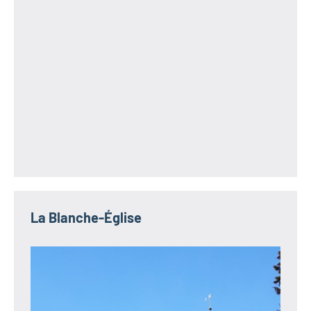
La Blanche-Église