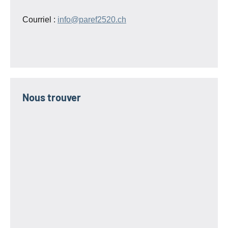
Courriel :
info@paref2520.ch
Nous trouver