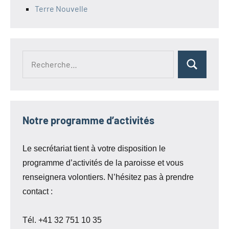
Terre Nouvelle
Recherche
Rechercher
pour :
Notre programme d’activités
Le secrétariat tient à votre disposition le
programme d’activités de la paroisse et vous
renseignera volontiers. N’hésitez pas à prendre
contact :
Tél. +41 32 751 10 35