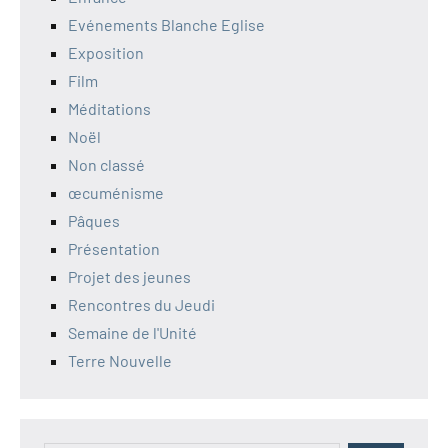
Evénements Blanche Eglise
Exposition
Film
Méditations
Noël
Non classé
œcuménisme
Pâques
Présentation
Projet des jeunes
Rencontres du Jeudi
Semaine de l'Unité
Terre Nouvelle