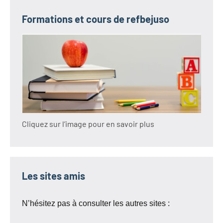
Formations et cours de refbejuso
Cliquez sur l’image pour en savoir plus
Les sites amis
N’hésitez pas à consulter les autres sites :