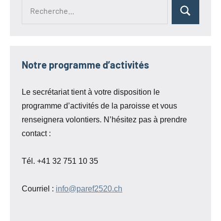
Recherche
Rechercher
pour :
Notre programme d’activités
Le secrétariat tient à votre disposition le
programme d’activités de la paroisse et vous
renseignera volontiers. N’hésitez pas à prendre
contact :
Tél. +41 32 751 10 35
Courriel :
info@paref2520.ch