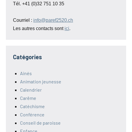
Tél. +41 (0)32 751 10 35
Courriel :
info@paref2520.ch
Les autres contacts sont
ici
.
Catégories
Ainés
Animation jeunesse
Calendrier
Carême
Catéchisme
Conférence
Conseil de paroisse
Enfance