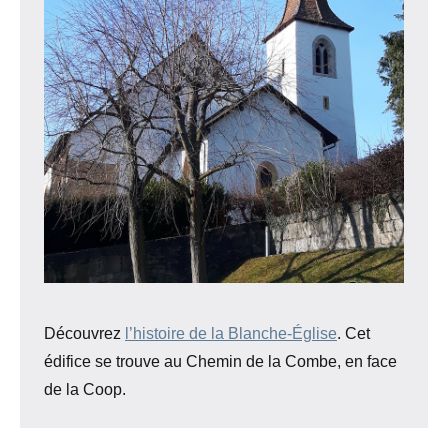
Découvrez
l’histoire de la Blanche-Église
. Cet
édifice se trouve au Chemin de la Combe, en face
de la Coop.