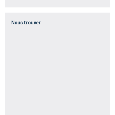
Nous trouver