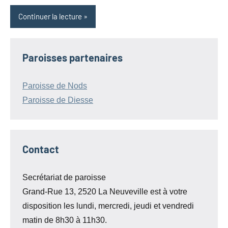
Continuer la lecture
Paroisses partenaires
Paroisse de Nods
Paroisse de Diesse
Contact
Secrétariat de paroisse
Grand-Rue 13, 2520 La Neuveville est à votre
disposition les lundi, mercredi, jeudi et vendredi
matin de 8h30 à 11h30.