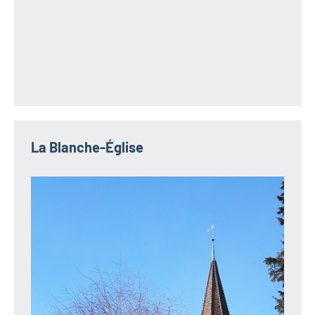
La Blanche-Église