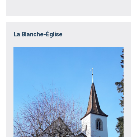
La Blanche-Église