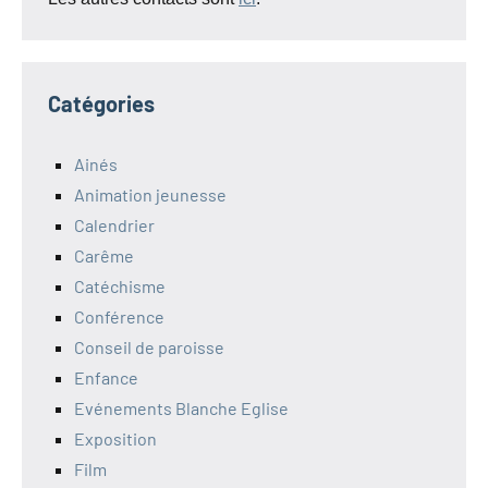
Catégories
Ainés
Animation jeunesse
Calendrier
Carême
Catéchisme
Conférence
Conseil de paroisse
Enfance
Evénements Blanche Eglise
Exposition
Film