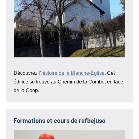
Découvrez
l’histoire de la Blanche-Église
. Cet
édifice se trouve au Chemin de la Combe, en face
de la Coop.
Formations et cours de refbejuso