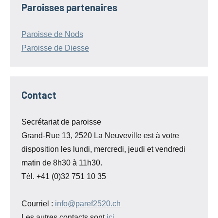
Paroisses partenaires
Paroisse de Nods
Paroisse de Diesse
Contact
Secrétariat de paroisse
Grand-Rue 13, 2520 La Neuveville est à votre
disposition les lundi, mercredi, jeudi et vendredi
matin de 8h30 à 11h30.
Tél. +41 (0)32 751 10 35
Courriel :
info@paref2520.ch
Les autres contacts sont
ici
.