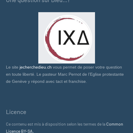
Le site
jecherchedieu.ch
vous permet de poser votre question
en toute liberté. Le pasteur Marc Pernot de l’Eglise protestante
de Genève y répond avec tact et franchise.
Licence
Ce contenu est mis à disposition selon les termes de la
Common
Licence BY-SA.