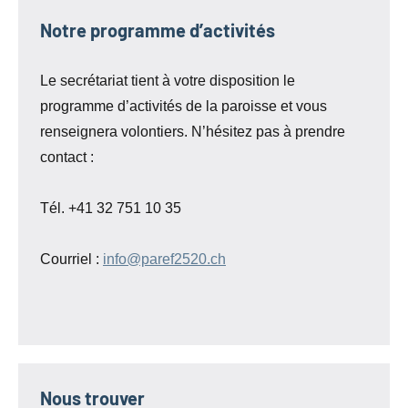
Notre programme d’activités
Le secrétariat tient à votre disposition le
programme d’activités de la paroisse et vous
renseignera volontiers. N’hésitez pas à prendre
contact :
Tél. +41 32 751 10 35
Courriel :
info@paref2520.ch
Nous trouver