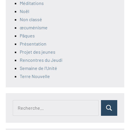
Méditations
Noël
Non classé
œcuménisme
Pâques
Présentation
Projet des jeunes
Rencontres du Jeudi
Semaine de l'Unité
Terre Nouvelle
Recherche
Rechercher
pour :