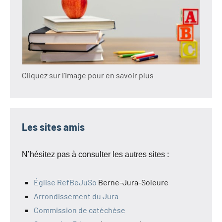
Cliquez sur l’image pour en savoir plus
Les sites amis
N’hésitez pas à consulter les autres sites :
Église RefBeJuSo
Berne-Jura-Soleure
Arrondissement du Jura
Commission de catéchèse