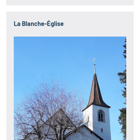
La Blanche-Église