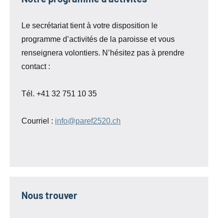
Le secrétariat tient à votre disposition le
programme d’activités de la paroisse et vous
renseignera volontiers. N’hésitez pas à prendre
contact :
Tél. +41 32 751 10 35
Courriel :
info@paref2520.ch
Nous trouver