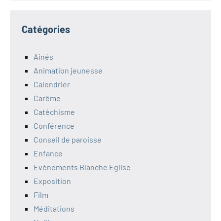
Catégories
Ainés
Animation jeunesse
Calendrier
Carême
Catéchisme
Conférence
Conseil de paroisse
Enfance
Evénements Blanche Eglise
Exposition
Film
Méditations