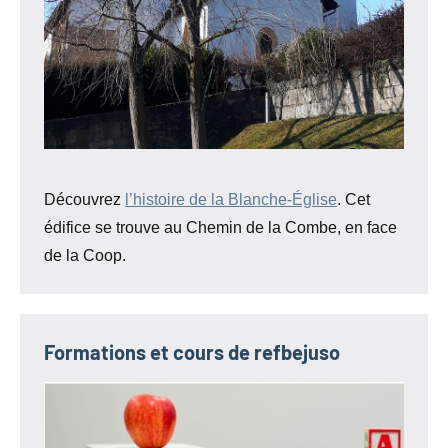
Découvrez
l’histoire de la Blanche-Église
. Cet
édifice se trouve au Chemin de la Combe, en face
de la Coop.
Formations et cours de refbejuso