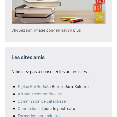
Cliquez sur l’image pour en savoir plus
Les sites amis
N’hésitez pas à consulter les autres sites :
Église RefBeJuSo
Berne-Jura-Soleure
Arrondissement du Jura
Commission de catéchèse
Connexion 3d
pour le post-caté
Formation pour adultes