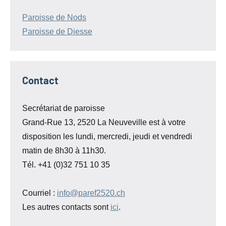
Paroisse de Nods
Paroisse de Diesse
Contact
Secrétariat de paroisse
Grand-Rue 13, 2520 La Neuveville est à votre
disposition les lundi, mercredi, jeudi et vendredi
matin de 8h30 à 11h30.
Tél. +41 (0)32 751 10 35
Courriel :
info@paref2520.ch
Les autres contacts sont
ici
.