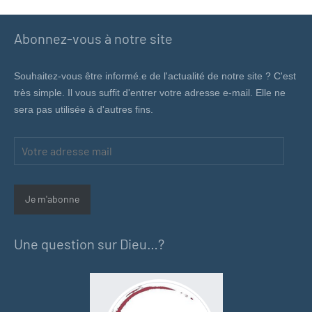
Abonnez-vous à notre site
Souhaitez-vous être informé.e de l'actualité de notre site ? C'est
très simple. Il vous suffit d'entrer votre adresse e-mail. Elle ne
sera pas utilisée à d'autres fins.
Votre
adresse
mail
Je m'abonne
Une question sur Dieu…?