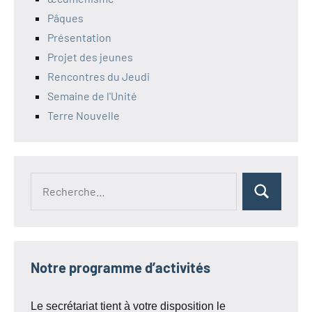
Pâques
Présentation
Projet des jeunes
Rencontres du Jeudi
Semaine de l'Unité
Terre Nouvelle
Recherche
Rechercher
pour :
Notre programme d’activités
Le secrétariat tient à votre disposition le