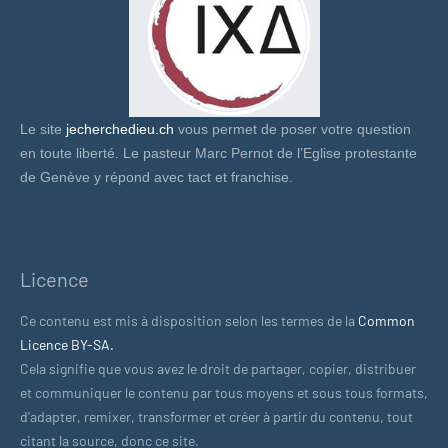
Le site
jecherchedieu.ch
vous permet de poser votre question
en toute liberté. Le pasteur Marc Pernot de l’Eglise protestante
de Genève y répond avec tact et franchise.
Licence
Ce contenu est mis à disposition selon les termes de la
Common
Licence BY-SA.
Cela signifie que vous avez le droit de partager, copier, distribuer
et communiquer le contenu par tous moyens et sous tous formats,
d'adapter, remixer, transformer et créer à partir du contenu, tout
citant la source, donc ce site.