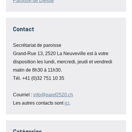
Paroisse de Diesse
Contact
Secrétariat de paroisse
Grand-Rue 13, 2520 La Neuveville est à votre
disposition les lundi, mercredi, jeudi et vendredi
matin de 8h30 à 11h30.
Tél. +41 (0)32 751 10 35
Courriel :
info@paref2520.ch
Les autres contacts sont
ici
.
Catégories