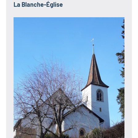
La Blanche-Église