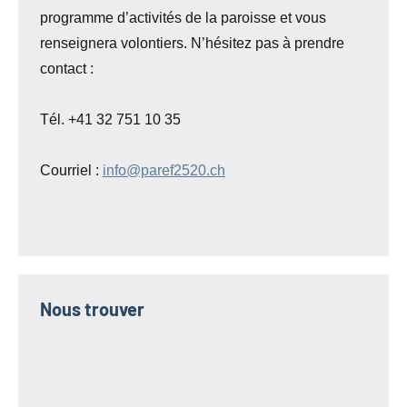
programme d’activités de la paroisse et vous
renseignera volontiers. N’hésitez pas à prendre
contact :
Tél. +41 32 751 10 35
Courriel :
info@paref2520.ch
Nous trouver