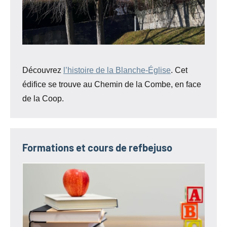
Découvrez
l’histoire de la Blanche-Église
. Cet
édifice se trouve au Chemin de la Combe, en face
de la Coop.
Formations et cours de refbejuso