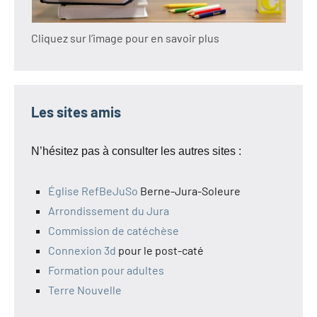
Cliquez sur l’image pour en savoir plus
Les sites amis
N’hésitez pas à consulter les autres sites :
Église RefBeJuSo
Berne-Jura-Soleure
Arrondissement du Jura
Commission de catéchèse
Connexion 3d
pour le post-caté
Formation pour adultes
Terre Nouvelle