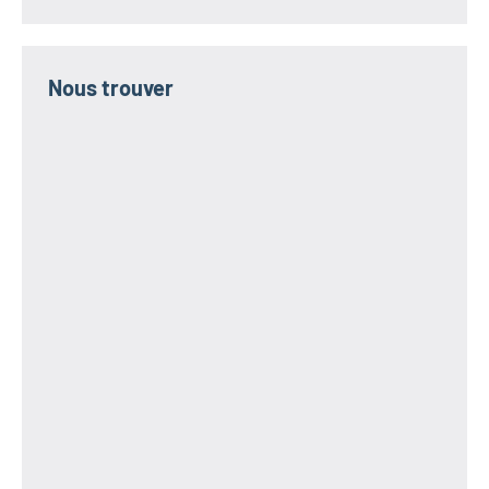
Nous trouver