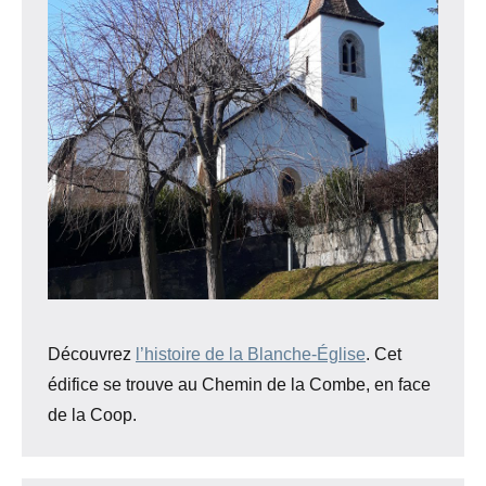
Découvrez
l’histoire de la Blanche-Église
. Cet
édifice se trouve au Chemin de la Combe, en face
de la Coop.