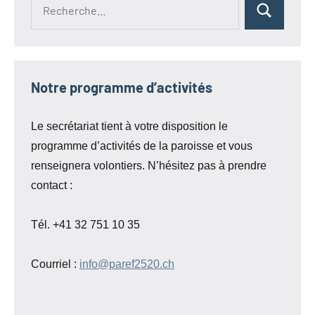
Recherche
Rechercher
pour :
Notre programme d’activités
Le secrétariat tient à votre disposition le
programme d’activités de la paroisse et vous
renseignera volontiers. N’hésitez pas à prendre
contact :
Tél. +41 32 751 10 35
Courriel :
info@paref2520.ch