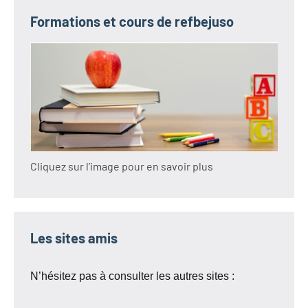
Formations et cours de refbejuso
Cliquez sur l’image pour en savoir plus
Les sites amis
N’hésitez pas à consulter les autres sites :