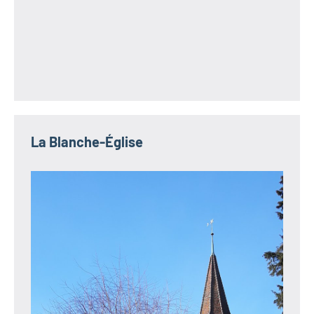
La Blanche-Église