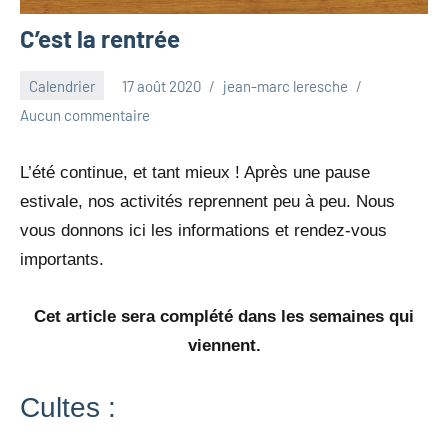
C’est la rentrée
Calendrier
17 août 2020
jean-marc leresche
Aucun commentaire
L’été continue, et tant mieux ! Après une pause
estivale, nos activités reprennent peu à peu. Nous
vous donnons ici les informations et rendez-vous
importants.
Cet article sera complété dans les semaines qui
viennent.
Cultes :