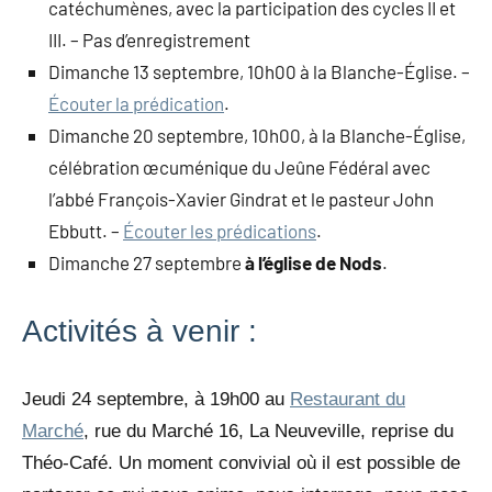
catéchumènes, avec la participation des cycles II et
III. – Pas d’enregistrement
Dimanche 13 septembre, 10h00 à la Blanche-Église. –
Écouter la prédication
.
Dimanche 20 septembre, 10h00, à la Blanche-Église,
célébration œcuménique du Jeûne Fédéral avec
l’abbé François-Xavier Gindrat et le pasteur John
Ebbutt. –
Écouter les prédications
.
Dimanche 27 septembre
à l’église de Nods
.
Activités à venir :
Jeudi 24 septembre, à 19h00 au
Restaurant du
Marché
, rue du Marché 16, La Neuveville, reprise du
Théo-Café. Un moment convivial où il est possible de