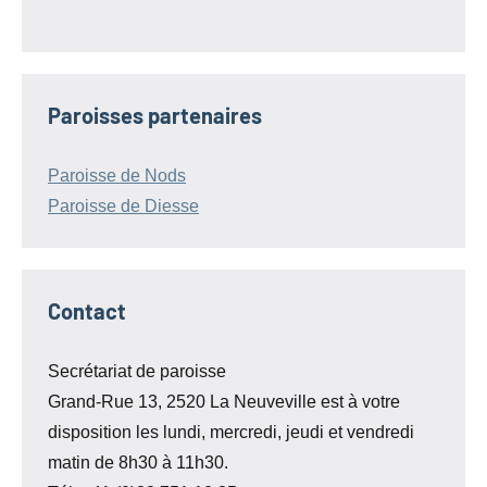
Paroisses partenaires
Paroisse de Nods
Paroisse de Diesse
Contact
Secrétariat de paroisse
Grand-Rue 13, 2520 La Neuveville est à votre
disposition les lundi, mercredi, jeudi et vendredi
matin de 8h30 à 11h30.