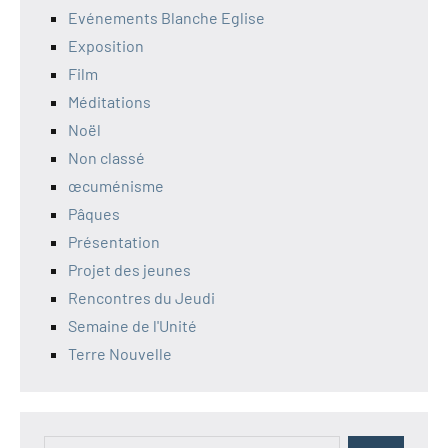
Evénements Blanche Eglise
Exposition
Film
Méditations
Noël
Non classé
œcuménisme
Pâques
Présentation
Projet des jeunes
Rencontres du Jeudi
Semaine de l'Unité
Terre Nouvelle