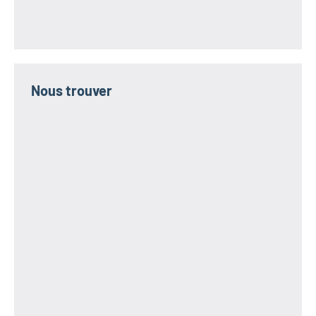
Nous trouver