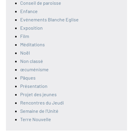
Conseil de paroisse
Enfance
Evénements Blanche Eglise
Exposition
Film
Méditations
Noël
Non classé
œcuménisme
Pâques
Présentation
Projet des jeunes
Rencontres du Jeudi
Semaine de l'Unité
Terre Nouvelle