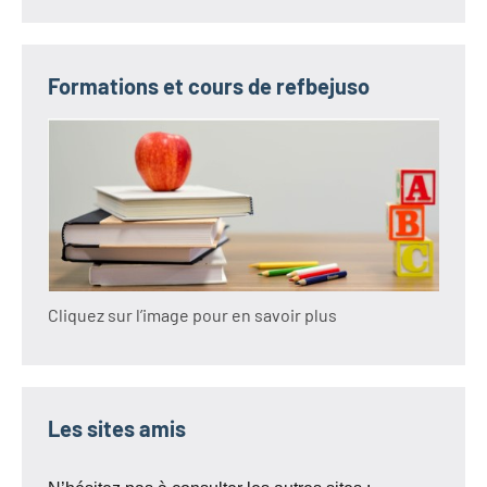
Formations et cours de refbejuso
Cliquez sur l’image pour en savoir plus
Les sites amis