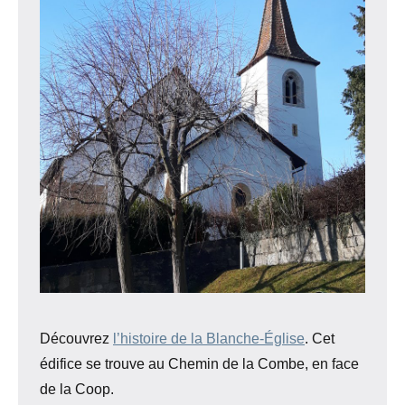
Découvrez
l’histoire de la Blanche-Église
. Cet
édifice se trouve au Chemin de la Combe, en face
de la Coop.