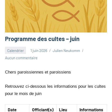
Programme des cultes – juin
Calendrier
1 juin 2026
Julien Neukomm
Aucun commentaire
Chers paroissiennes et paroissiens
Retrouvez ci-dessous les informations pour les cultes
pour le mois de juin
Date
Officiant(s)
Lieu
Informations