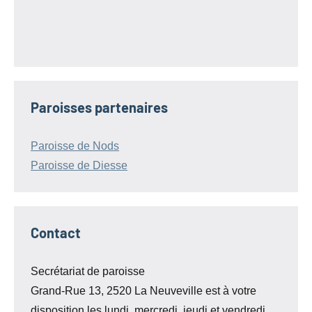
Paroisses partenaires
Paroisse de Nods
Paroisse de Diesse
Contact
Secrétariat de paroisse
Grand-Rue 13, 2520 La Neuveville est à votre
disposition les lundi, mercredi, jeudi et vendredi