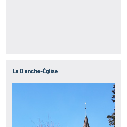
La Blanche-Église