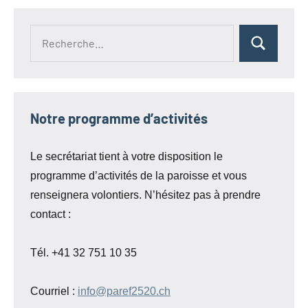
Recherche
Rechercher
pour :
Notre programme d’activités
Le secrétariat tient à votre disposition le
programme d’activités de la paroisse et vous
renseignera volontiers. N’hésitez pas à prendre
contact :
Tél. +41 32 751 10 35
Courriel :
info@paref2520.ch