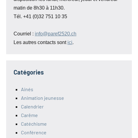
matin de 8h30 à 11h30.
Tél. +41 (0)32 751 10 35
Courriel :
info@paref2520.ch
Les autres contacts sont
ici
.
Catégories
Ainés
Animation jeunesse
Calendrier
Carême
Catéchisme
Conférence