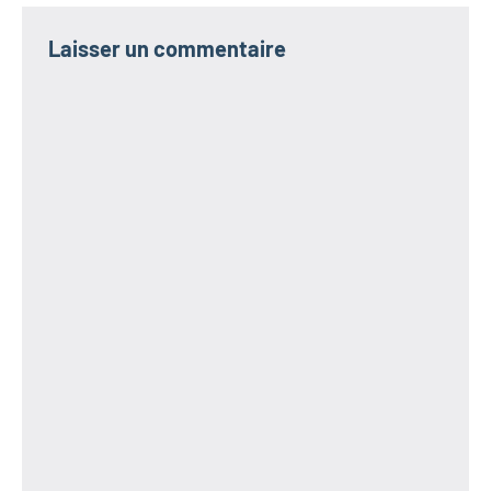
Laisser un commentaire