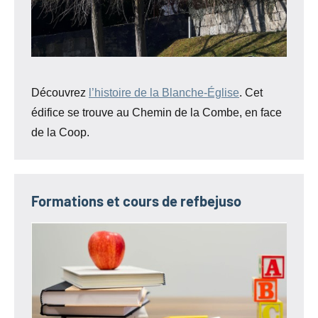
Découvrez
l’histoire de la Blanche-Église
. Cet
édifice se trouve au Chemin de la Combe, en face
de la Coop.
Formations et cours de refbejuso