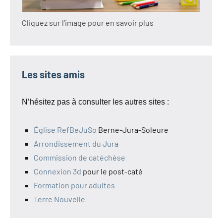
Cliquez sur l’image pour en savoir plus
Les sites amis
N’hésitez pas à consulter les autres sites :
Église RefBeJuSo
Berne-Jura-Soleure
Arrondissement du Jura
Commission de catéchèse
Connexion 3d
pour le post-caté
Formation pour adultes
Terre Nouvelle