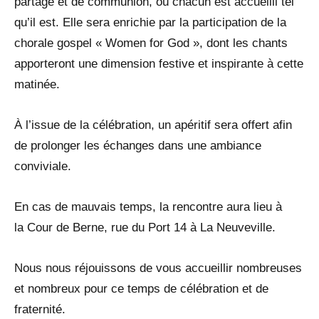
partage et de communion, où chacun est accueilli tel
qu’il est. Elle sera enrichie par la participation de la
chorale gospel « Women for God », dont les chants
apporteront une dimension festive et inspirante à cette
matinée.
À l’issue de la célébration, un apéritif sera offert afin
de prolonger les échanges dans une ambiance
conviviale.
En cas de mauvais temps, la rencontre aura lieu à
la Cour de Berne, rue du Port 14 à La Neuveville.
Nous nous réjouissons de vous accueillir nombreuses
et nombreux pour ce temps de célébration et de
fraternité.