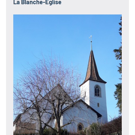
La Blanche-Église