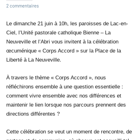
2 commentaires
Le dimanche 21 juin à 10h, les paroisses de Lac-en-
Ciel, l’Unité pastorale catholique Bienne – La
Neuveville et l’Abri vous invitent à la célébration
œcuménique « Corps Accord » sur la Place de la
Liberté à La Neuveville.
À travers le thème « Corps Accord », nous
réfléchirons ensemble à une question essentielle :
comment vivre ensemble avec nos différences et
maintenir le lien lorsque nos parcours prennent des
directions différentes ?
Cette célébration se veut un moment de rencontre, de