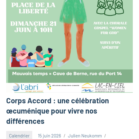
Corps Accord : une célébration
œcuménique pour vivre nos
différences
Calendrier
15 juin 2026
Julien Neukomm