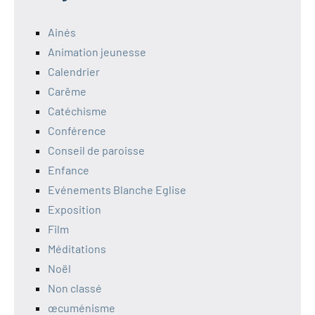
Ainés
Animation jeunesse
Calendrier
Carême
Catéchisme
Conférence
Conseil de paroisse
Enfance
Evénements Blanche Eglise
Exposition
Film
Méditations
Noël
Non classé
œcuménisme