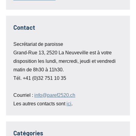
Contact
Secrétariat de paroisse
Grand-Rue 13, 2520 La Neuveville est à votre
disposition les lundi, mercredi, jeudi et vendredi
matin de 8h30 à 11h30.
Tél. +41 (0)32 751 10 35
Courriel :
info@paref2520.ch
Les autres contacts sont
ici
.
Catégories