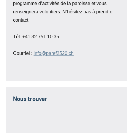
programme d’activités de la paroisse et vous
renseignera volontiers. N’hésitez pas à prendre
contact :
Tél. +41 32 751 10 35
Courriel :
info@paref2520.ch
Nous trouver