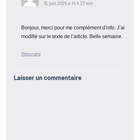
15 juin 2026 à 14 h 27 min
Bonjour, merci pour me complément d’info. J’ai
modifié sur le texte de l’article. Belle semaine.
Répondre
Laisser un commentaire