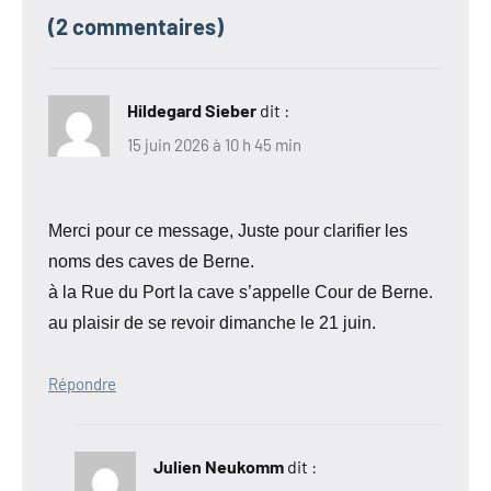
(2 commentaires)
Hildegard Sieber
dit :
15 juin 2026 à 10 h 45 min
Merci pour ce message, Juste pour clarifier les
noms des caves de Berne.
à la Rue du Port la cave s’appelle Cour de Berne.
au plaisir de se revoir dimanche le 21 juin.
Répondre
Julien Neukomm
dit :