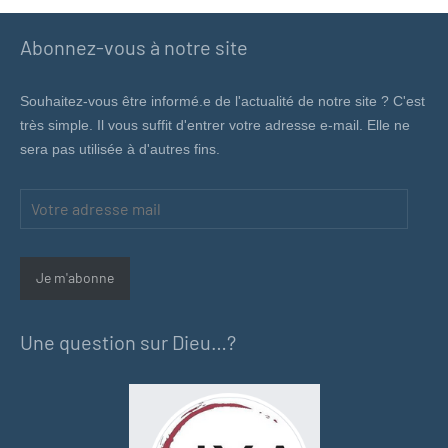
Abonnez-vous à notre site
Souhaitez-vous être informé.e de l'actualité de notre site ? C'est
très simple. Il vous suffit d'entrer votre adresse e-mail. Elle ne
sera pas utilisée à d'autres fins.
Votre
adresse
mail
Je m'abonne
Une question sur Dieu…?