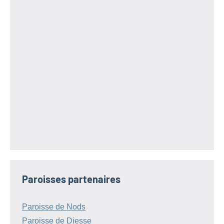
Paroisses partenaires
Paroisse de Nods
Paroisse de Diesse