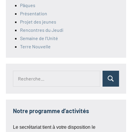
Pâques
Présentation
Projet des jeunes
Rencontres du Jeudi
Semaine de l'Unité
Terre Nouvelle
Recherche
Rechercher
pour :
Notre programme d’activités
Le secrétariat tient à votre disposition le