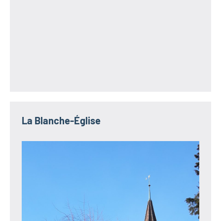
La Blanche-Église