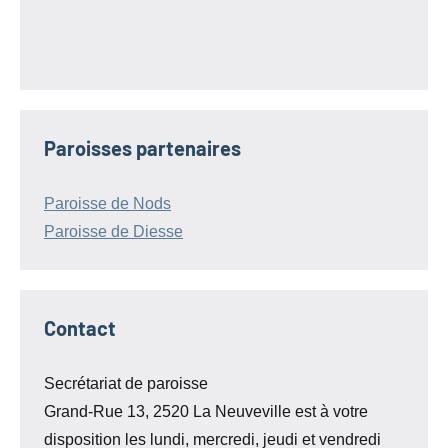
Paroisses partenaires
Paroisse de Nods
Paroisse de Diesse
Contact
Secrétariat de paroisse
Grand-Rue 13, 2520 La Neuveville est à votre
disposition les lundi, mercredi, jeudi et vendredi