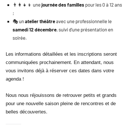
👨‍👩‍👧‍👦 une
journée des familles
pour les 0 à 12 ans
;
🎭 un
atelier théâtre
avec une professionnelle le
samedi 12 décembre
, suivi d’une présentation en
soirée.
Les informations détaillées et les inscriptions seront
communiquées prochainement. En attendant, nous
vous invitons déjà à réserver ces dates dans votre
agenda !
Nous nous réjouissons de retrouver petits et grands
pour une nouvelle saison pleine de rencontres et de
belles découvertes.