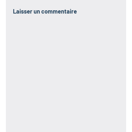
Laisser un commentaire