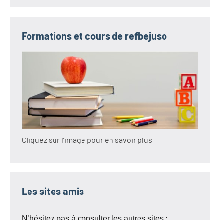
Formations et cours de refbejuso
Cliquez sur l’image pour en savoir plus
Les sites amis
N’hésitez pas à consulter les autres sites :