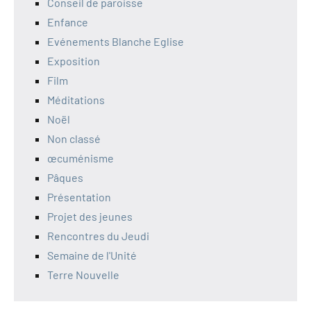
Conseil de paroisse
Enfance
Evénements Blanche Eglise
Exposition
Film
Méditations
Noël
Non classé
œcuménisme
Pâques
Présentation
Projet des jeunes
Rencontres du Jeudi
Semaine de l'Unité
Terre Nouvelle