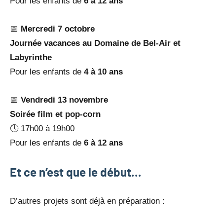
Pour les enfants de
6 à 12 ans
📅
Mercredi 7 octobre
Journée vacances au Domaine de Bel-Air et
Labyrinthe
Pour les enfants de
4 à 10 ans
📅
Vendredi 13 novembre
Soirée film et pop-corn
🕔 17h00 à 19h00
Pour les enfants de
6 à 12 ans
Et ce n’est que le début…
D’autres projets sont déjà en préparation :