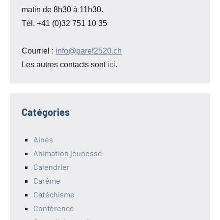
matin de 8h30 à 11h30.
Tél. +41 (0)32 751 10 35
Courriel :
info@paref2520.ch
Les autres contacts sont
ici
.
Catégories
Ainés
Animation jeunesse
Calendrier
Carême
Catéchisme
Conférence