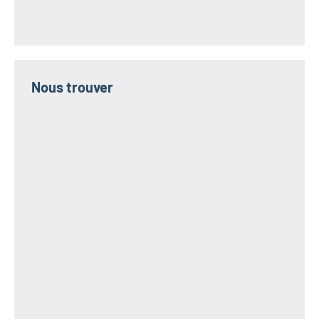
Nous trouver