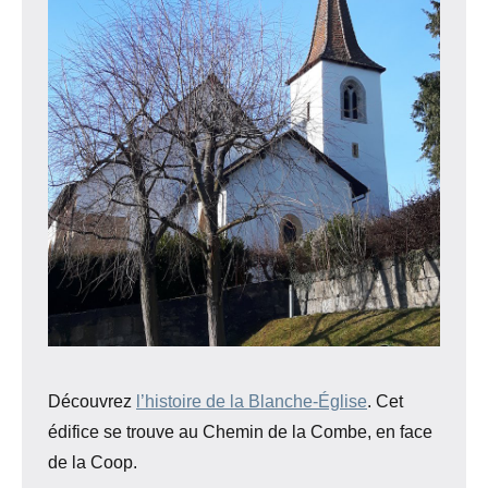
Découvrez
l’histoire de la Blanche-Église
. Cet
édifice se trouve au Chemin de la Combe, en face
de la Coop.