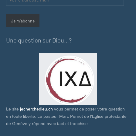
adresse
mail
Je m'abonne
Une question sur Dieu…?
Le site
jecherchedieu.ch
vous permet de poser votre question
en toute liberté. Le pasteur Marc Pernot de l’Eglise protestante
de Genève y répond avec tact et franchise.