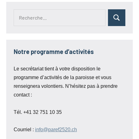
Recherche
Rechercher
pour :
Notre programme d’activités
Le secrétariat tient à votre disposition le
programme d’activités de la paroisse et vous
renseignera volontiers. N’hésitez pas à prendre
contact :
Tél. +41 32 751 10 35
Courriel :
info@paref2520.ch