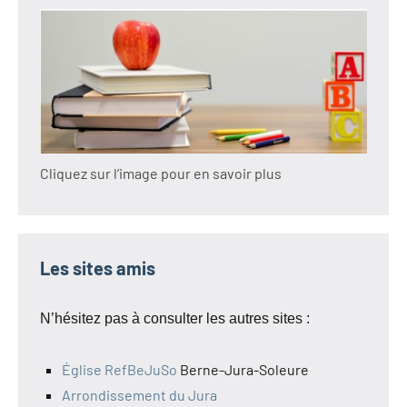
Cliquez sur l’image pour en savoir plus
Les sites amis
N’hésitez pas à consulter les autres sites :
Église RefBeJuSo
Berne-Jura-Soleure
Arrondissement du Jura