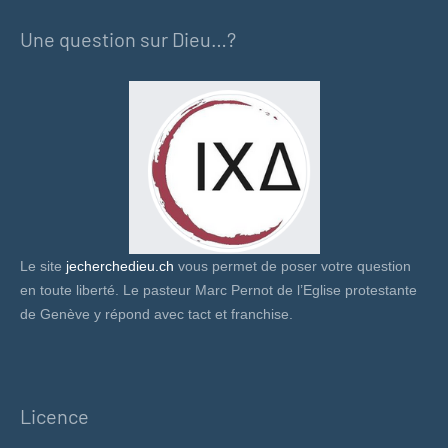
Une question sur Dieu…?
Le site
jecherchedieu.ch
vous permet de poser votre question
en toute liberté. Le pasteur Marc Pernot de l’Eglise protestante
de Genève y répond avec tact et franchise.
Licence