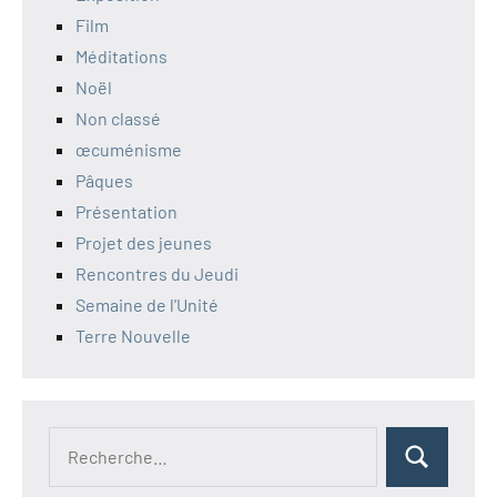
Film
Méditations
Noël
Non classé
œcuménisme
Pâques
Présentation
Projet des jeunes
Rencontres du Jeudi
Semaine de l'Unité
Terre Nouvelle
Recherche
Rechercher
pour :