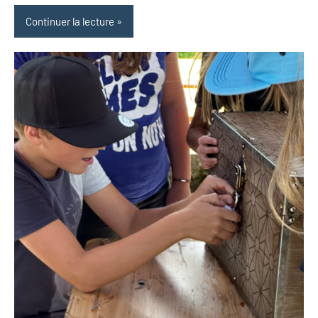
Continuer la lecture