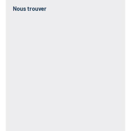
Nous trouver