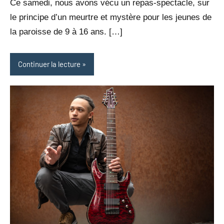
Ce samedi, nous avons vécu un repas-spectacle, sur
le principe d’un meurtre et mystère pour les jeunes de
la paroisse de 9 à 16 ans. […]
Continuer la lecture