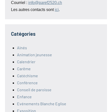
Courriel :
info@paref2520.ch
Les autres contacts sont
ici
.
Catégories
Ainés
Animation jeunesse
Calendrier
Carême
Catéchisme
Conférence
Conseil de paroisse
Enfance
Evénements Blanche Eglise
Exposition