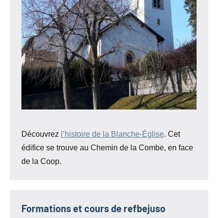
Découvrez
l’histoire de la Blanche-Église
. Cet
édifice se trouve au Chemin de la Combe, en face
de la Coop.
Formations et cours de refbejuso