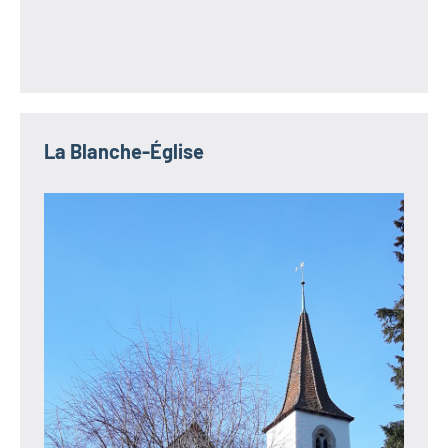
La Blanche-Église