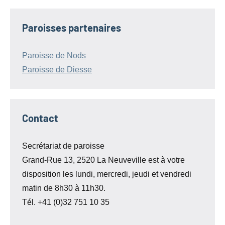
Paroisses partenaires
Paroisse de Nods
Paroisse de Diesse
Contact
Secrétariat de paroisse
Grand-Rue 13, 2520 La Neuveville est à votre
disposition les lundi, mercredi, jeudi et vendredi
matin de 8h30 à 11h30.
Tél. +41 (0)32 751 10 35