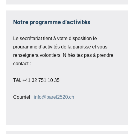
Notre programme d’activités
Le secrétariat tient à votre disposition le
programme d’activités de la paroisse et vous
renseignera volontiers. N’hésitez pas à prendre
contact :
Tél. +41 32 751 10 35
Courriel :
info@paref2520.ch