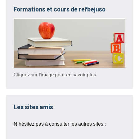
Formations et cours de refbejuso
Cliquez sur l’image pour en savoir plus
Les sites amis
N’hésitez pas à consulter les autres sites :