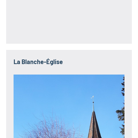
La Blanche-Église