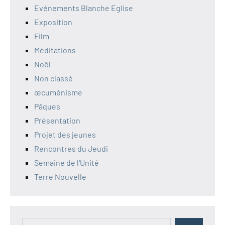
Evénements Blanche Eglise
Exposition
Film
Méditations
Noël
Non classé
œcuménisme
Pâques
Présentation
Projet des jeunes
Rencontres du Jeudi
Semaine de l'Unité
Terre Nouvelle
Recherche