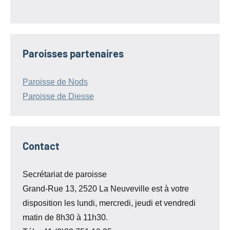
Paroisses partenaires
Paroisse de Nods
Paroisse de Diesse
Contact
Secrétariat de paroisse
Grand-Rue 13, 2520 La Neuveville est à votre
disposition les lundi, mercredi, jeudi et vendredi
matin de 8h30 à 11h30.