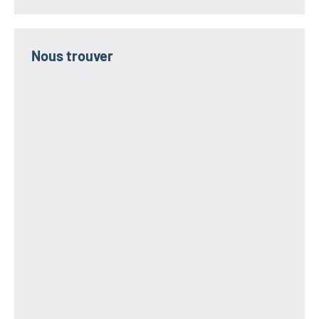
Nous trouver