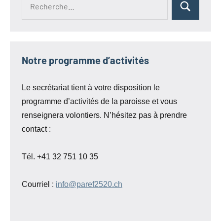
Rechercher
pour :
Notre programme d’activités
Le secrétariat tient à votre disposition le
programme d’activités de la paroisse et vous
renseignera volontiers. N’hésitez pas à prendre
contact :
Tél. +41 32 751 10 35
Courriel :
info@paref2520.ch