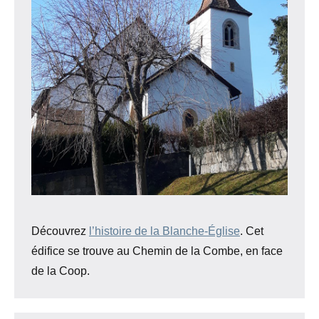
Découvrez
l’histoire de la Blanche-Église
. Cet
édifice se trouve au Chemin de la Combe, en face
de la Coop.