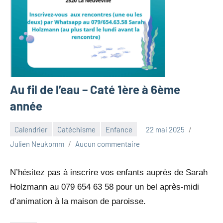
Au fil de l’eau – Caté 1ère à 6ème
année
Calendrier
Catéchisme
Enfance
22 mai 2025
Julien Neukomm
Aucun commentaire
N’hésitez pas à inscrire vos enfants auprès de Sarah
Holzmann au 079 654 63 58 pour un bel après-midi
d’animation à la maison de paroisse.