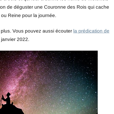
asion de déguster une Couronne des Rois qui cache
i ou Reine pour la journée.
 plus. Vous pouvez aussi écouter
la prédication de
 janvier 2022.