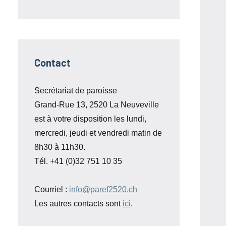
Contact
Secrétariat de paroisse
Grand-Rue 13, 2520 La Neuveville
est à votre disposition les lundi,
mercredi, jeudi et vendredi matin de
8h30 à 11h30.
Tél. +41 (0)32 751 10 35
Courriel :
info@paref2520.ch
Les autres contacts sont
ici
.