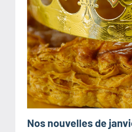
Nos nouvelles de janvi