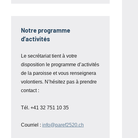
Notre programme
d’activités
Le secrétariat tient à votre
disposition le programme d’activités
de la paroisse et vous renseignera
volontiers. N’hésitez pas à prendre
contact :
Tél. +41 32 751 10 35
Courriel :
info@paref2520.ch