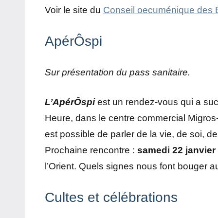
Voir le site du
Conseil oecuménique des 
ApérÔspi
Sur présentation du pass sanitaire.
L’ApérÔspi
est un rendez-vous qui a succ
Heure, dans le centre commercial Migros-D
est possible de parler de la vie, de soi, d
Prochaine rencontre :
samedi 22 janvier
l’Orient. Quels signes nous font bouger au
Cultes et célébrations