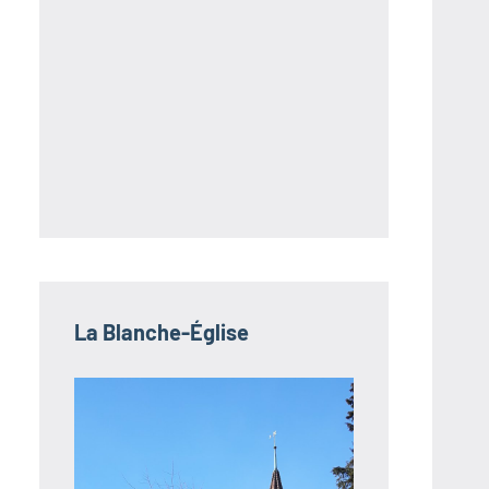
La Blanche-Église