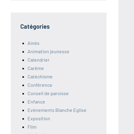
Catégories
Ainés
Animation jeunesse
Calendrier
Carême
Catéchisme
Conférence
Conseil de paroisse
Enfance
Evénements Blanche Eglise
Exposition
Film