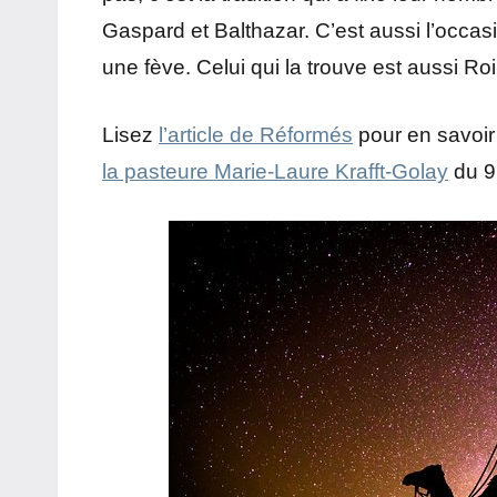
Gaspard et Balthazar. C’est aussi l’occ
une fève. Celui qui la trouve est aussi Ro
Lisez
l’article de Réformés
pour en savoir
la pasteure Marie-Laure Krafft-Golay
du 9