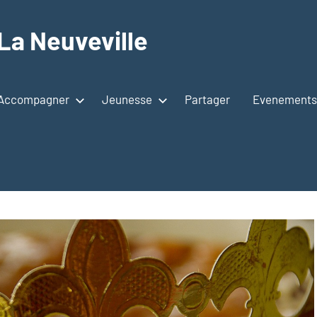
La Neuveville
Accompagner
Jeunesse
Partager
Evenements 