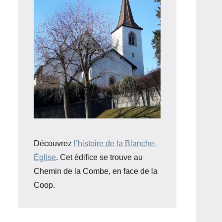
Découvrez
l’histoire de la Blanche-
Église
. Cet édifice se trouve au
Chemin de la Combe, en face de la
Coop.