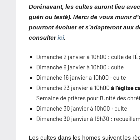
Dorénavant, les cultes auront lieu avec
guéri ou testé). Merci de vous munir d
pourront évoluer et s’adapteront aux 
consulter
ici
.
Dimanche 2 janvier à 10h00 : culte de l’
Dimanche 9 janvier à 10h00 : culte
Dimanche 16 janvier à 10h00 : culte
Dimanche 23 janvier à 10h00
à l’église 
Semaine de prières pour l’Unité des chré
Dimanche 30 janvier à 10h00 : culte
Dimanche 30 janvier à 19h30 : recueillem
Les cultes dans les homes suivent les règ