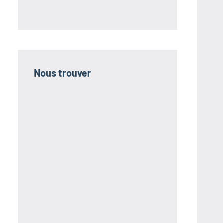
Nous trouver