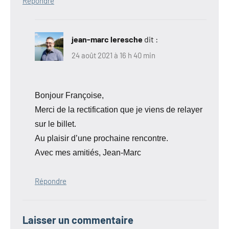
Répondre
jean-marc leresche
dit :
24 août 2021 à 16 h 40 min
Bonjour Françoise,
Merci de la rectification que je viens de relayer
sur le billet.
Au plaisir d’une prochaine rencontre.
Avec mes amitiés, Jean-Marc
Répondre
Laisser un commentaire