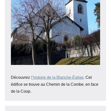
Découvrez
l’histoire de la Blanche-Église
. Cet
édifice se trouve au Chemin de la Combe, en face
de la Coop.