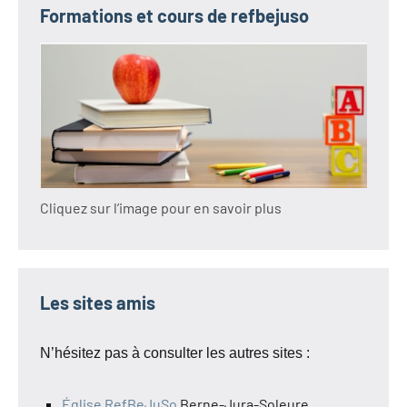
Formations et cours de refbejuso
Cliquez sur l’image pour en savoir plus
Les sites amis
N’hésitez pas à consulter les autres sites :
Église RefBeJuSo
Berne-Jura-Soleure