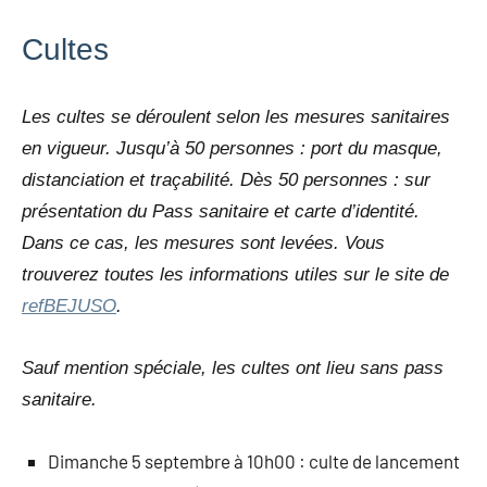
Cultes
Les cultes se déroulent selon les mesures sanitaires
en vigueur. Jusqu’à 50 personnes : port du masque,
distanciation et traçabilité. Dès 50 personnes : sur
présentation du Pass sanitaire et carte d’identité.
Dans ce cas, les mesures sont levées. Vous
trouverez toutes les informations utiles sur le site de
refBEJUSO
.
Sauf mention spéciale, les cultes ont lieu sans pass
sanitaire.
Dimanche 5 septembre à 10h00 : culte de lancement