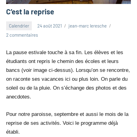
C’est la reprise
Calendrier
24 août 2021
jean-marc leresche
2 commentaires
La pause estivale touche à sa fin. Les élèves et les
étudiants ont repris le chemin des écoles et leurs
bancs (voir image ci-dessus). Lorsqu’on se rencontre,
on raconte ses vacances ici ou plus loin. On parle du
soleil ou de la pluie. On s’échange des photos et des
anecdotes.
Pour notre paroisse, septembre et aussi le mois de la
reprise de ses activités. Voici le programme déjà
établi.