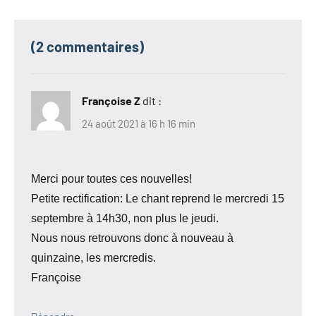
(2 commentaires)
Françoise Z
dit :
24 août 2021 à 16 h 16 min
Merci pour toutes ces nouvelles!
Petite rectification: Le chant reprend le mercredi 15
septembre à 14h30, non plus le jeudi.
Nous nous retrouvons donc à nouveau à
quinzaine, les mercredis.
Françoise