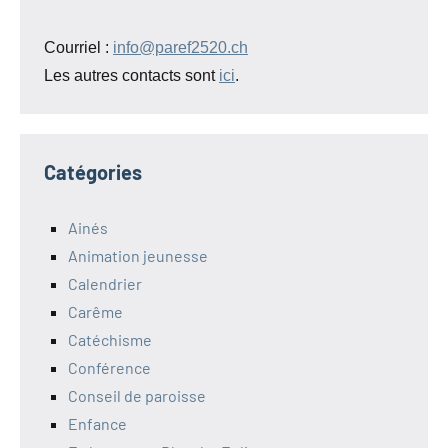
Courriel :
info@paref2520.ch
Les autres contacts sont
ici
.
Catégories
Ainés
Animation jeunesse
Calendrier
Carême
Catéchisme
Conférence
Conseil de paroisse
Enfance