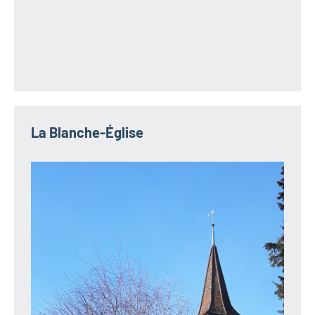
La Blanche-Église