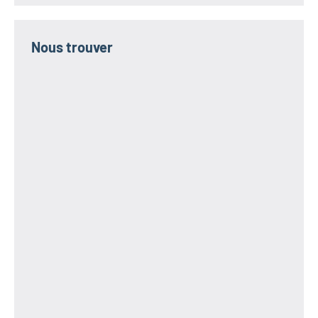
Nous trouver