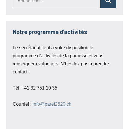
Rechercher
pour :
Notre programme d’activités
Le secrétariat tient à votre disposition le
programme d’activités de la paroisse et vous
renseignera volontiers. N’hésitez pas à prendre
contact :
Tél. +41 32 751 10 35
Courriel :
info@paref2520.ch