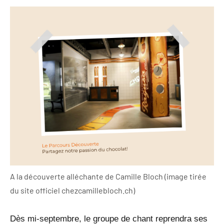
A la découverte alléchante de Camille Bloch (image tirée
du site officiel chezcamillebloch.ch)
Dès mi-septembre, le groupe de chant reprendra ses