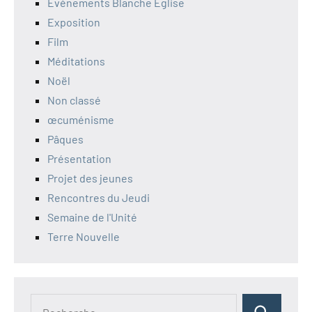
Evénements Blanche Eglise
Exposition
Film
Méditations
Noël
Non classé
œcuménisme
Pâques
Présentation
Projet des jeunes
Rencontres du Jeudi
Semaine de l'Unité
Terre Nouvelle
Recherche