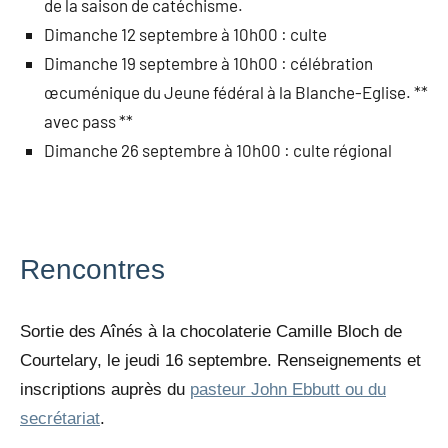
de la saison de catéchisme.
Dimanche 12 septembre à 10h00 : culte
Dimanche 19 septembre à 10h00 : célébration
œcuménique du Jeune fédéral à la Blanche-Eglise. **
avec pass **
Dimanche 26 septembre à 10h00 : culte régional
Rencontres
Sortie des Aînés à la chocolaterie Camille Bloch de
Courtelary, le jeudi 16 septembre. Renseignements et
inscriptions auprès du
pasteur John Ebbutt ou du
secrétariat
.