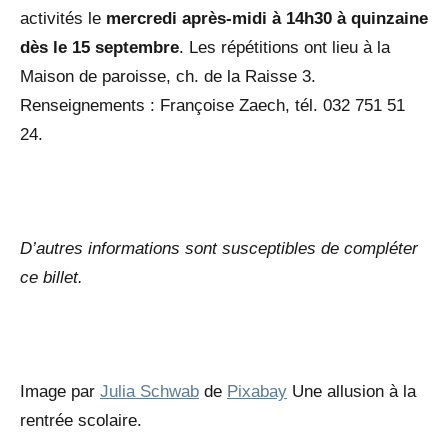
activités le
mercredi après-midi à 14h30 à quinzaine
dès le 15 septembre
. Les répétitions ont lieu à la
Maison de paroisse, ch. de la Raisse 3.
Renseignements : Françoise Zaech, tél. 032 751 51
24.
D’autres informations sont susceptibles de compléter
ce billet.
Image par
Julia Schwab
de
Pixabay
Une allusion à la
rentrée scolaire.