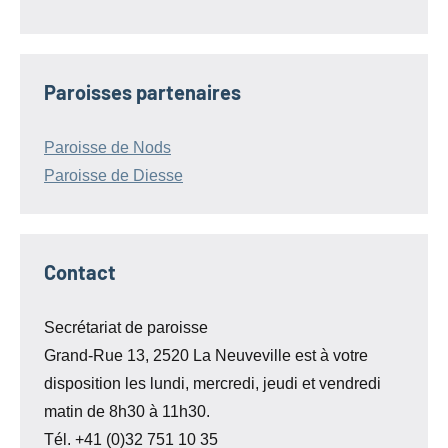
Paroisses partenaires
Paroisse de Nods
Paroisse de Diesse
Contact
Secrétariat de paroisse
Grand-Rue 13, 2520 La Neuveville est à votre
disposition les lundi, mercredi, jeudi et vendredi
matin de 8h30 à 11h30.
Tél. +41 (0)32 751 10 35