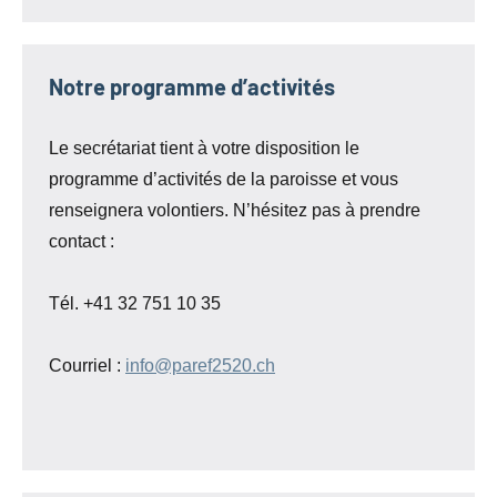
Notre programme d’activités
Le secrétariat tient à votre disposition le
programme d’activités de la paroisse et vous
renseignera volontiers. N’hésitez pas à prendre
contact :
Tél. +41 32 751 10 35
Courriel :
info@paref2520.ch