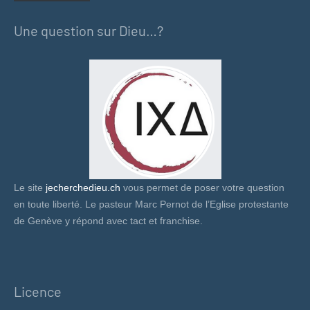
Une question sur Dieu…?
Le site
jecherchedieu.ch
vous permet de poser votre question
en toute liberté. Le pasteur Marc Pernot de l’Eglise protestante
de Genève y répond avec tact et franchise.
Licence