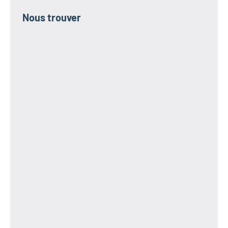
Nous trouver