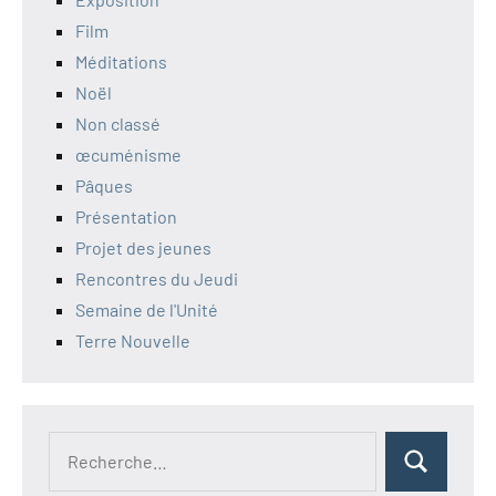
Film
Méditations
Noël
Non classé
œcuménisme
Pâques
Présentation
Projet des jeunes
Rencontres du Jeudi
Semaine de l'Unité
Terre Nouvelle
Recherche
Rechercher
pour :