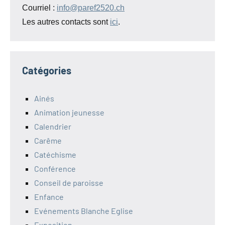
Courriel :
info@paref2520.ch
Les autres contacts sont
ici
.
Catégories
Ainés
Animation jeunesse
Calendrier
Carême
Catéchisme
Conférence
Conseil de paroisse
Enfance
Evénements Blanche Eglise
Exposition