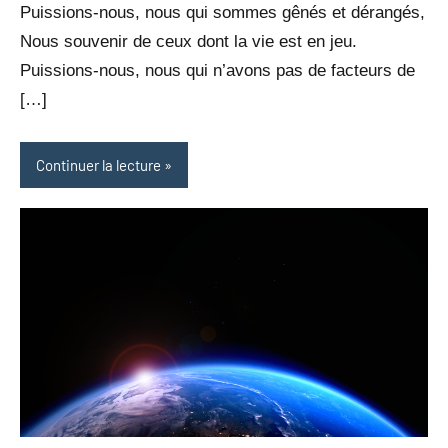
Puissions-nous, nous qui sommes gênés et dérangés,
leresche
Nous souvenir de ceux dont la vie est en jeu.
Puissions-nous, nous qui n’avons pas de facteurs de
[…]
Continuer la lecture