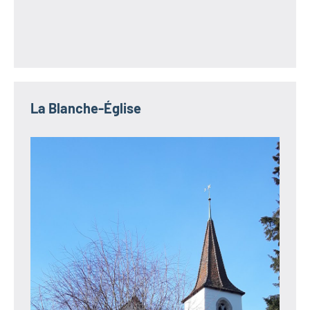
La Blanche-Église