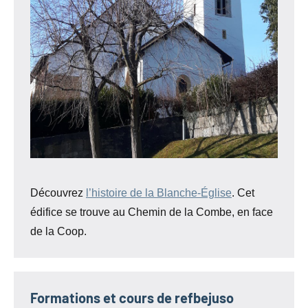
Découvrez
l’histoire de la Blanche-Église
. Cet
édifice se trouve au Chemin de la Combe, en face
de la Coop.
Formations et cours de refbejuso