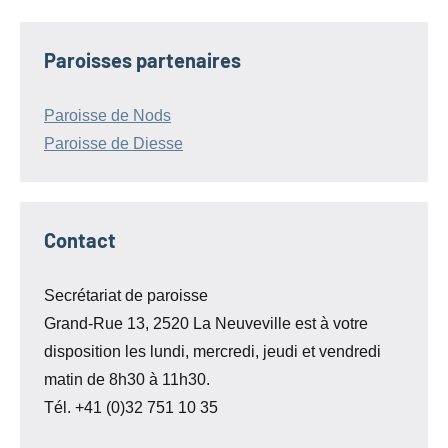
précédentes
des
publications
Paroisses partenaires
Paroisse de Nods
Paroisse de Diesse
Contact
Secrétariat de paroisse
Grand-Rue 13, 2520 La Neuveville est à votre
disposition les lundi, mercredi, jeudi et vendredi
matin de 8h30 à 11h30.
Tél. +41 (0)32 751 10 35