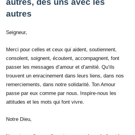
autres, des uns avec les
autres
Seigneur,
Merci pour celles et ceux qui aident, soutiennent,
consolent, soignent, écoutent, accompagnent, font
passer les messages d’amour et d’amitié. Qu’ils
trouvent un enracinement dans leurs liens, dans nos
remerciements, dans notre solidarité. Ton Amour
passe par eux comme par nous. Inspire-nous les
attitudes et les mots qui font vivre.
Notre Dieu,