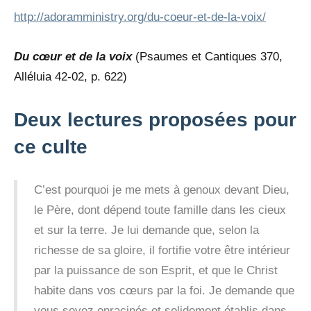
http://adoramministry.org/du-coeur-et-de-la-voix/
Du cœur et de la voix
(Psaumes et Cantiques 370,
Alléluia 42-02, p. 622)
Deux lectures proposées pour
ce culte
C’est pourquoi je me mets à genoux devant Dieu,
le Père, dont dépend toute famille dans les cieux
et sur la terre. Je lui demande que, selon la
richesse de sa gloire, il fortifie votre être intérieur
par la puissance de son Esprit, et que le Christ
habite dans vos cœurs par la foi. Je demande que
vous soyez enracinés et solidement établis dans