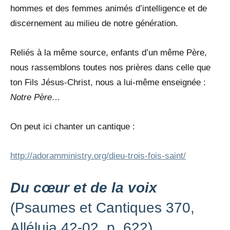
hommes et des femmes animés d’intelligence et de
discernement au milieu de notre génération.
Reliés à la même source, enfants d’un même Père,
nous rassemblons toutes nos prières dans celle que
ton Fils Jésus-Christ, nous a lui-même enseignée :
Notre Père…
On peut ici chanter un cantique :
http://adoramministry.org/dieu-trois-fois-saint/
Du cœur et de la voix
(Psaumes et Cantiques 370,
Alléluia 42-02, p. 622)