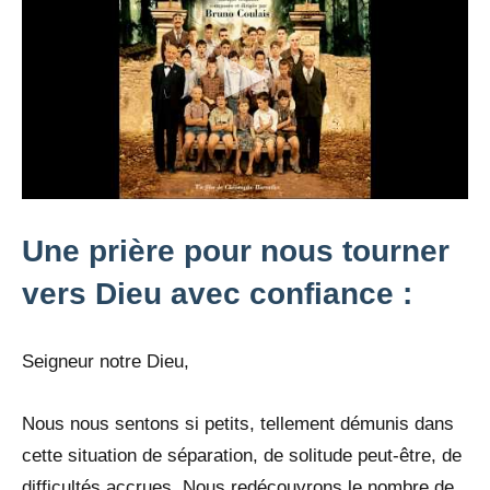
Une prière pour nous tourner
vers Dieu avec confiance :
Seigneur notre Dieu,
Nous nous sentons si petits, tellement démunis dans
cette situation de séparation, de solitude peut-être, de
difficultés accrues. Nous redécouvrons le nombre de