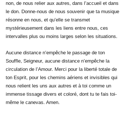
non, de nous relier aux autres, dans l’accueil et dans
le don. Donne-nous de nous souvenir que ta musique
résonne en nous, et qu’elle se transmet
mystérieusement dans les liens entre nous, ces
intervalles plus ou moins larges selon les situations.
Aucune distance n’empêche le passage de ton
Souffle, Seigneur, aucune distance n’empêche la
circulation de l’Amour. Merci pour la liberté totale de
ton Esprit, pour les chemins aériens et invisibles qui
nous relient les uns aux autres et à toi comme un
immense tissage divers et coloré, dont tu te fais toi-
même le canevas. Amen.