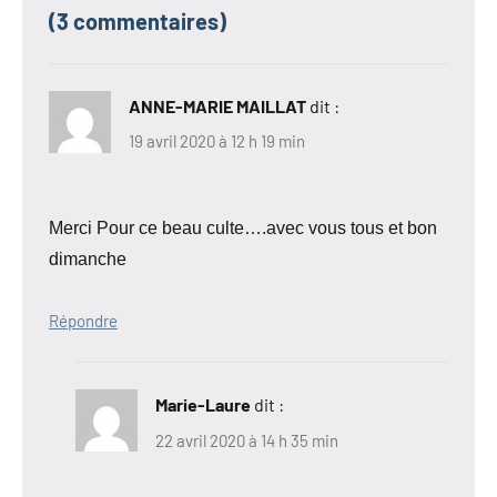
(3 commentaires)
ANNE-MARIE MAILLAT
dit :
19 avril 2020 à 12 h 19 min
Merci Pour ce beau culte….avec vous tous et bon
dimanche
Répondre
Marie-Laure
dit :
22 avril 2020 à 14 h 35 min