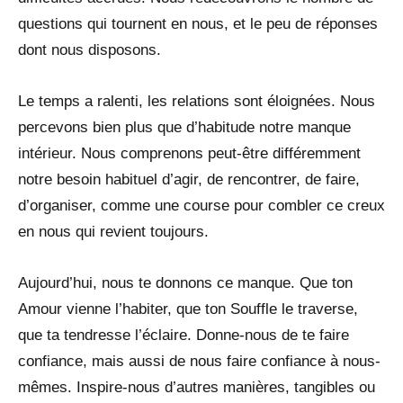
questions qui tournent en nous, et le peu de réponses
dont nous disposons.
Le temps a ralenti, les relations sont éloignées. Nous
percevons bien plus que d’habitude notre manque
intérieur. Nous comprenons peut-être différemment
notre besoin habituel d’agir, de rencontrer, de faire,
d’organiser, comme une course pour combler ce creux
en nous qui revient toujours.
Aujourd’hui, nous te donnons ce manque. Que ton
Amour vienne l’habiter, que ton Souffle le traverse,
que ta tendresse l’éclaire. Donne-nous de te faire
confiance, mais aussi de nous faire confiance à nous-
mêmes. Inspire-nous d’autres manières, tangibles ou