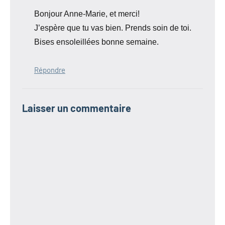
Bonjour Anne-Marie, et merci!
J’espère que tu vas bien. Prends soin de toi.
Bises ensoleillées bonne semaine.
Répondre
Laisser un commentaire