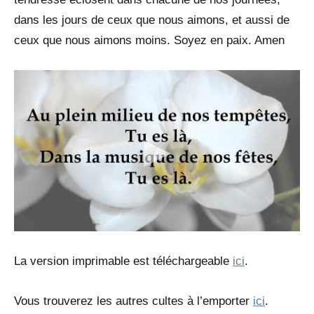
dans les jours de ceux que nous aimons, et aussi de
ceux que nous aimons moins. Soyez en paix. Amen
La version imprimable est téléchargeable
ici
.
Vous trouverez les autres cultes à l’emporter
ici
.