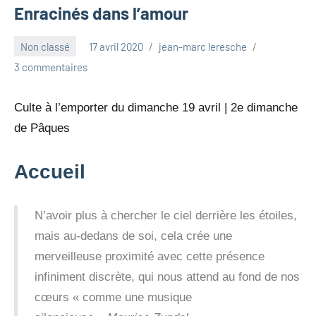
Enracinés dans l’amour
Non classé
17 avril 2020
jean-marc leresche
3 commentaires
Culte à l’emporter du dimanche 19 avril | 2e dimanche
de Pâques
Accueil
N’avoir plus à chercher le ciel derrière les étoiles,
mais au-dedans de soi, cela crée une
merveilleuse proximité avec cette présence
infiniment discrète, qui nous attend au fond de nos
cœurs « comme une musique