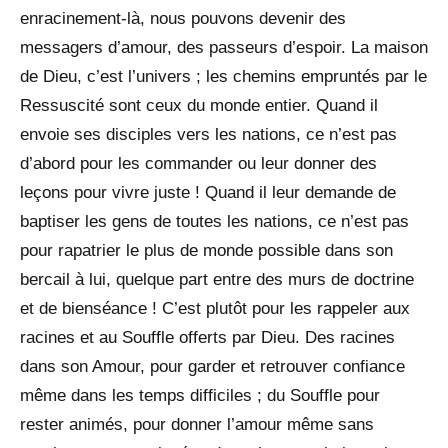
enracinement-là, nous pouvons devenir des
messagers d’amour, des passeurs d’espoir. La maison
de Dieu, c’est l’univers ; les chemins empruntés par le
Ressuscité sont ceux du monde entier. Quand il
envoie ses disciples vers les nations, ce n’est pas
d’abord pour les commander ou leur donner des
leçons pour vivre juste ! Quand il leur demande de
baptiser les gens de toutes les nations, ce n’est pas
pour rapatrier le plus de monde possible dans son
bercail à lui, quelque part entre des murs de doctrine
et de bienséance ! C’est plutôt pour les rappeler aux
racines et au Souffle offerts par Dieu. Des racines
dans son Amour, pour garder et retrouver confiance
même dans les temps difficiles ; du Souffle pour
rester animés, pour donner l’amour même sans