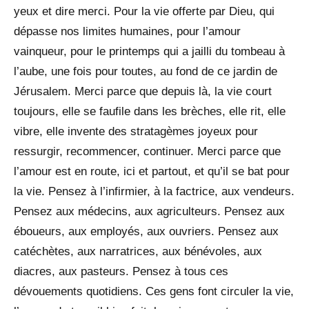
yeux et dire merci. Pour la vie offerte par Dieu, qui
dépasse nos limites humaines, pour l’amour
vainqueur, pour le printemps qui a jailli du tombeau à
l’aube, une fois pour toutes, au fond de ce jardin de
Jérusalem. Merci parce que depuis là, la vie court
toujours, elle se faufile dans les brèches, elle rit, elle
vibre, elle invente des stratagèmes joyeux pour
ressurgir, recommencer, continuer. Merci parce que
l’amour est en route, ici et partout, et qu’il se bat pour
la vie. Pensez à l’infirmier, à la factrice, aux vendeurs.
Pensez aux médecins, aux agriculteurs. Pensez aux
éboueurs, aux employés, aux ouvriers. Pensez aux
catéchètes, aux narratrices, aux bénévoles, aux
diacres, aux pasteurs. Pensez à tous ces
dévouements quotidiens. Ces gens font circuler la vie,