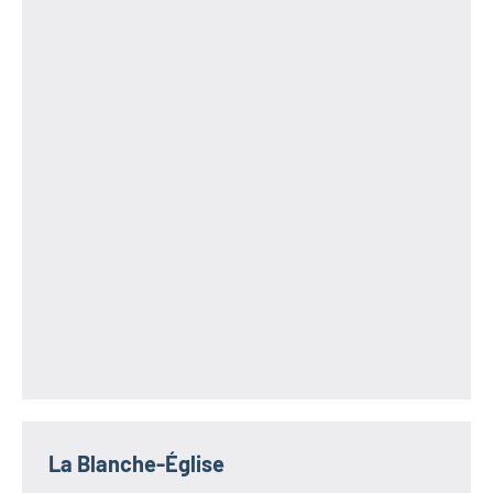
La Blanche-Église