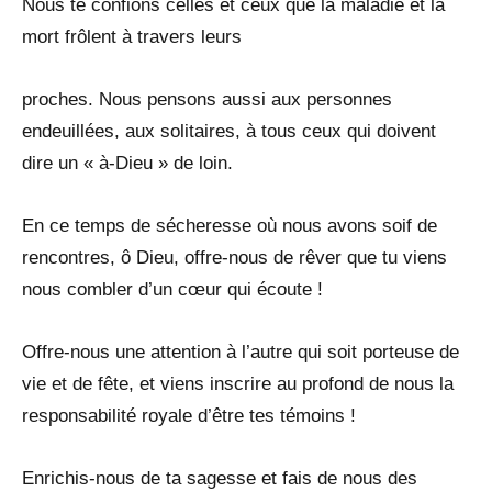
Nous te confions celles et ceux que la maladie et la
mort frôlent à travers leurs
proches. Nous pensons aussi aux personnes
endeuillées, aux solitaires, à tous ceux qui doivent
dire un « à-Dieu » de loin.
En ce temps de sécheresse où nous avons soif de
rencontres, ô Dieu, offre-nous de rêver que tu viens
nous combler d’un cœur qui écoute !
Offre-nous une attention à l’autre qui soit porteuse de
vie et de fête, et viens inscrire au profond de nous la
responsabilité royale d’être tes témoins !
Enrichis-nous de ta sagesse et fais de nous des