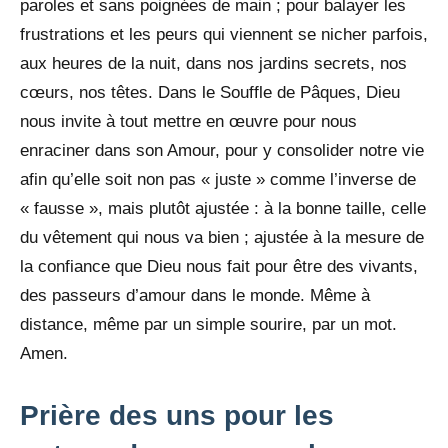
paroles et sans poignées de main ; pour balayer les
frustrations et les peurs qui viennent se nicher parfois,
aux heures de la nuit, dans nos jardins secrets, nos
cœurs, nos têtes. Dans le Souffle de Pâques, Dieu
nous invite à tout mettre en œuvre pour nous
enraciner dans son Amour, pour y consolider notre vie
afin qu’elle soit non pas « juste » comme l’inverse de
« fausse », mais plutôt ajustée : à la bonne taille, celle
du vêtement qui nous va bien ; ajustée à la mesure de
la confiance que Dieu nous fait pour être des vivants,
des passeurs d’amour dans le monde. Même à
distance, même par un simple sourire, par un mot.
Amen.
Prière des uns pour les