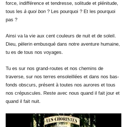
force, indifférence et tendresse, solitude et plénitude,
tous les
à quoi bon
? Les pourquoi ? Et les pourquoi
pas ?
Ainsi va la vie aux cent couleurs de nuit et de soleil.
Dieu, pèlerin embusqué dans notre aventure humaine,
tu es de tous nos voyages.
Tu es sur nos grand-routes et nos chemins de
traverse, sur nos terres ensoleillées et dans nos bas-
fonds obscurs, présent à toutes nos aurores et tous
nos crépuscules. Reste avec nous quand il fait jour et
quand il fait nuit.