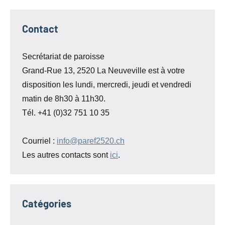
Contact
Secrétariat de paroisse
Grand-Rue 13, 2520 La Neuveville est à votre
disposition les lundi, mercredi, jeudi et vendredi
matin de 8h30 à 11h30.
Tél. +41 (0)32 751 10 35
Courriel :
info@paref2520.ch
Les autres contacts sont
ici
.
Catégories