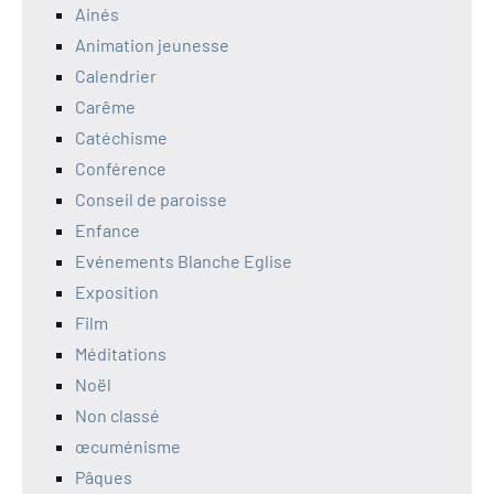
Ainés
Animation jeunesse
Calendrier
Carême
Catéchisme
Conférence
Conseil de paroisse
Enfance
Evénements Blanche Eglise
Exposition
Film
Méditations
Noël
Non classé
œcuménisme
Pâques