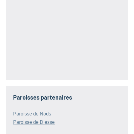
Paroisses partenaires
Paroisse de Nods
Paroisse de Diesse