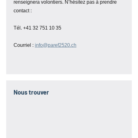
renseignera volontiers. N’hésitez pas à prendre
contact :
Tél. +41 32 751 10 35
Courriel :
info@paref2520.ch
Nous trouver