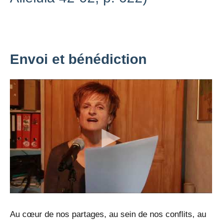
Envoi et bénédiction
Au cœur de nos partages, au sein de nos conflits, au