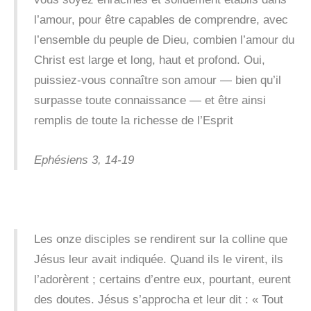
l’amour, pour être capables de comprendre, avec
l’ensemble du peuple de Dieu, combien l’amour du
Christ est large et long, haut et profond. Oui,
puissiez-vous connaître son amour — bien qu’il
surpasse toute connaissance — et être ainsi
remplis de toute la richesse de l’Esprit
Ephésiens 3, 14-19
Les onze disciples se rendirent sur la colline que
Jésus leur avait indiquée. Quand ils le virent, ils
l’adorèrent ; certains d’entre eux, pourtant, eurent
des doutes. Jésus s’approcha et leur dit : « Tout