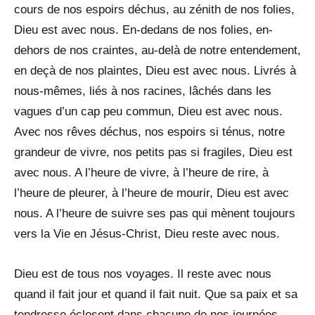
cours de nos espoirs déchus, au zénith de nos folies,
Dieu est avec nous. En-dedans de nos folies, en-
dehors de nos craintes, au-delà de notre entendement,
en deçà de nos plaintes, Dieu est avec nous. Livrés à
nous-mêmes, liés à nos racines, lâchés dans les
vagues d’un cap peu commun, Dieu est avec nous.
Avec nos rêves déchus, nos espoirs si ténus, notre
grandeur de vivre, nos petits pas si fragiles, Dieu est
avec nous. A l’heure de vivre, à l’heure de rire, à
l’heure de pleurer, à l’heure de mourir, Dieu est avec
nous. A l’heure de suivre ses pas qui mènent toujours
vers la Vie en Jésus-Christ, Dieu reste avec nous.
Dieu est de tous nos voyages. Il reste avec nous
quand il fait jour et quand il fait nuit. Que sa paix et sa
tendresse éclosent dans chacune de nos journées,