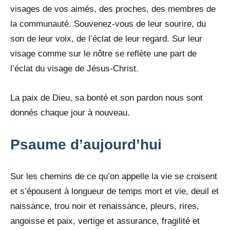
visages de vos aimés, des proches, des membres de
la communauté. Souvenez-vous de leur sourire, du
son de leur voix, de l’éclat de leur regard. Sur leur
visage comme sur le nôtre se reflète une part de
l’éclat du visage de Jésus-Christ.
La paix de Dieu, sa bonté et son pardon nous sont
donnés chaque jour à nouveau.
Psaume d’aujourd’hui
Sur les chemins de ce qu’on appelle la vie se croisent
et s’épousent à longueur de temps mort et vie, deuil et
naissance, trou noir et renaissance, pleurs, rires,
angoisse et paix, vertige et assurance, fragilité et