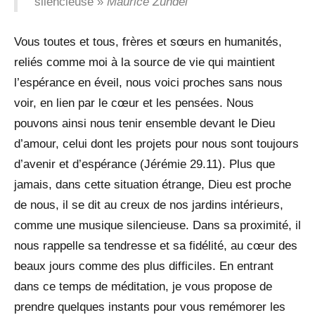
silencieuse »
Maurice Zundel
Vous toutes et tous, frères et sœurs en humanités,
reliés comme moi à la source de vie qui maintient
l’espérance en éveil, nous voici proches sans nous
voir, en lien par le cœur et les pensées. Nous
pouvons ainsi nous tenir ensemble devant le Dieu
d’amour, celui dont les projets pour nous sont toujours
d’avenir et d’espérance (Jérémie 29.11). Plus que
jamais, dans cette situation étrange, Dieu est proche
de nous, il se dit au creux de nos jardins intérieurs,
comme une musique silencieuse. Dans sa proximité, il
nous rappelle sa tendresse et sa fidélité, au cœur des
beaux jours comme des plus difficiles. En entrant
dans ce temps de méditation, je vous propose de
prendre quelques instants pour vous remémorer les