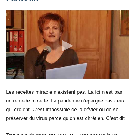
Les recettes miracle n’existent pas. La foi n’est pas
un remède miracle. La pandémie n’épargne pas ceux
qui croient. C’est impossible de la dévier ou de se
préserver du virus parce qu’on est chrétien. C’est dit !