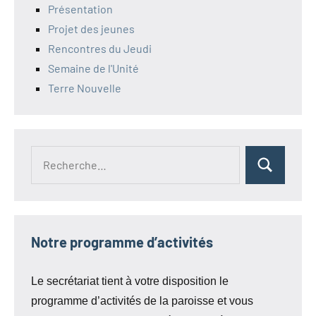
Présentation
Projet des jeunes
Rencontres du Jeudi
Semaine de l'Unité
Terre Nouvelle
Recherche
Rechercher
pour :
Notre programme d’activités
Le secrétariat tient à votre disposition le
programme d’activités de la paroisse et vous