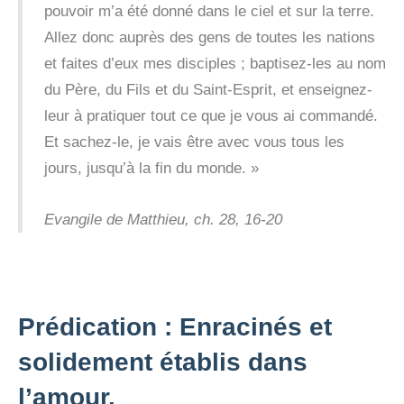
pouvoir m’a été donné dans le ciel et sur la terre.
Allez donc auprès des gens de toutes les nations
et faites d’eux mes disciples ; baptisez-les au nom
du Père, du Fils et du Saint-Esprit, et enseignez-
leur à pratiquer tout ce que je vous ai commandé.
Et sachez-le, je vais être avec vous tous les
jours, jusqu’à la fin du monde. »
Evangile de Matthieu, ch. 28, 16-20
Prédication : Enracinés et
solidement établis dans
l’amour.