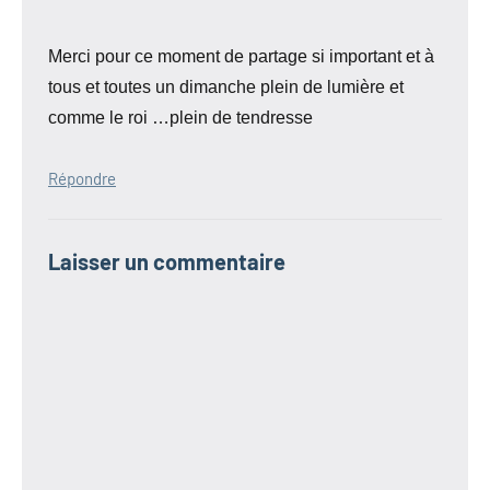
Merci pour ce moment de partage si important et à
tous et toutes un dimanche plein de lumière et
comme le roi …plein de tendresse
Répondre
Laisser un commentaire