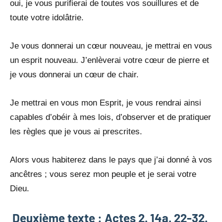
oui, je vous purifierai de toutes vos souillures et de
toute votre idolâtrie.
Je vous donnerai un cœur nouveau, je mettrai en vous
un esprit nouveau. J’enlèverai votre cœur de pierre et
je vous donnerai un cœur de chair.
Je mettrai en vous mon Esprit, je vous rendrai ainsi
capables d’obéir à mes lois, d’observer et de pratiquer
les règles que je vous ai prescrites.
Alors vous habiterez dans le pays que j’ai donné à vos
ancêtres ; vous serez mon peuple et je serai votre
Dieu.
Deuxième texte : Actes 2. 14a. 22-32.