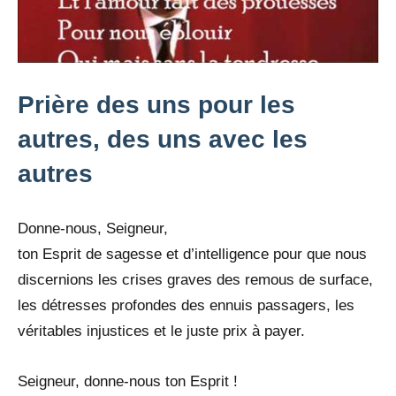
Prière des uns pour les
autres, des uns avec les
autres
Donne-nous, Seigneur,
ton Esprit de sagesse et d’intelligence pour que nous
discernions les crises graves des remous de surface,
les détresses profondes des ennuis passagers, les
véritables injustices et le juste prix à payer.
Seigneur, donne-nous ton Esprit !