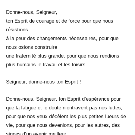
Donne-nous, Seigneur,
ton Esprit de courage et de force pour que nous
résistions
à la peur des changements nécessaires, pour que
nous osions construire
une fraternité plus grande, pour que nous rendions
plus humains le travail et les loisirs.
Seigneur, donne-nous ton Esprit !
Donne-nous, Seigneur, ton Esprit d’espérance pour
que la fatigue et le doute n’entravent pas nos luttes,
pour que nos yeux décèlent les plus petites lueurs de
vie, pour que nous devenions, pour les autres, des
signes d’un avenir meilleur.