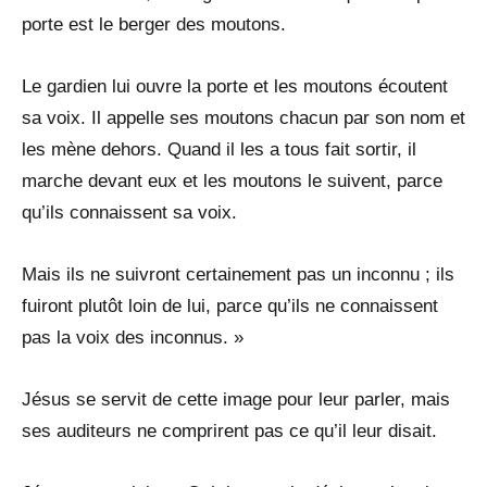
porte est le berger des moutons.
Le gardien lui ouvre la porte et les moutons écoutent
sa voix. Il appelle ses moutons chacun par son nom et
les mène dehors. Quand il les a tous fait sortir, il
marche devant eux et les moutons le suivent, parce
qu’ils connaissent sa voix.
Mais ils ne suivront certainement pas un inconnu ; ils
fuiront plutôt loin de lui, parce qu’ils ne connaissent
pas la voix des inconnus. »
Jésus se servit de cette image pour leur parler, mais
ses auditeurs ne comprirent pas ce qu’il leur disait.