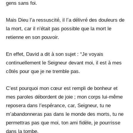
gens sans foi.
Mais Dieu l’a ressuscité, il l’a délivré des douleurs de
la mort, car il n’était pas possible que la mort le
retienne en son pouvoir.
En effet, David a dit à son sujet : “Je voyais
continuellement le Seigneur devant moi, il est à mes
côtés pour que je ne tremble pas.
C’est pourquoi mon cœur est rempli de bonheur et
mes paroles débordent de joie ; mon corps lui-même
reposera dans l’espérance, car, Seigneur, tu ne
m’abandonneras pas dans le monde des morts, tu ne
permettras pas que moi, ton ami fidèle, je pourrisse
dans la tombe.