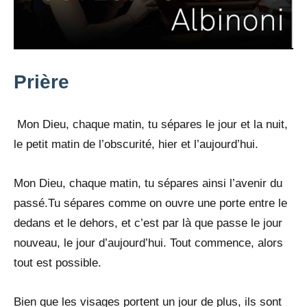
Prière
Mon Dieu, chaque matin, tu sépares le jour et la nuit,
le petit matin de l’obscurité, hier et l’aujourd’hui.
Mon Dieu, chaque matin, tu sépares ainsi l’avenir du
passé.Tu sépares comme on ouvre une porte entre le
dedans et le dehors, et c’est par là que passe le jour
nouveau, le jour d’aujourd’hui. Tout commence, alors
tout est possible.
Bien que les visages portent un jour de plus, ils sont