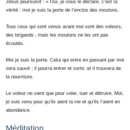
Jésus poursuivit : « Oui, je vous le déclare, c’est la
vérité : moi je suis la porte de l’enclos des moutons.
Tous ceux qui sont venus avant moi sont des voleurs,
des brigands ; mais les moutons ne les ont pas
écoutés.
Moi je suis la porte. Celui qui entre en passant par moi
sera sauvé ; il pourra entrer et sortir, et il trouvera de
la nourriture.
Le voleur ne vient que pour voler, tuer et détruire. Moi,
je suis venu pour qu’ils aient la vie et qu’ils l’aient en
abondance.
Méditation