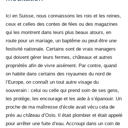
Ici en Suisse, nous connaissons les rois et les reines,
ceux et celles des contes de fées ou des magazines
qui les montrent dans leurs plus beaux atours, en
route pour un mariage, un baptême ou peut-être une
festivité nationale. Certains sont de vrais managers
qui doivent gérer leurs fermes, châteaux et autres
propriétés afin de vivre aisément. Par contre, quand
on habite dans certains des royaumes du nord de
l’Europe, on connaît un tout autre visage du
souverain : celui ou celle qui prend soin de ses gens,
les protège, les encourage et les aide à s’épanouir. Un
proche de ma maîtresse d’école avait vécu cela de
près au château d’Oslo. Il était plombier et était appelé
pour arrêter une fuite d’eau. Accroupi dans un coin de