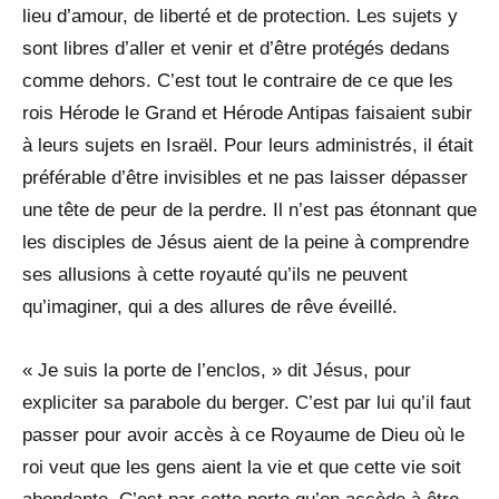
lieu d’amour, de liberté et de protection. Les sujets y
sont libres d’aller et venir et d’être protégés dedans
comme dehors. C’est tout le contraire de ce que les
rois Hérode le Grand et Hérode Antipas faisaient subir
à leurs sujets en Israël. Pour leurs administrés, il était
préférable d’être invisibles et ne pas laisser dépasser
une tête de peur de la perdre. Il n’est pas étonnant que
les disciples de Jésus aient de la peine à comprendre
ses allusions à cette royauté qu’ils ne peuvent
qu’imaginer, qui a des allures de rêve éveillé.
« Je suis la porte de l’enclos, » dit Jésus, pour
expliciter sa parabole du berger. C’est par lui qu’il faut
passer pour avoir accès à ce Royaume de Dieu où le
roi veut que les gens aient la vie et que cette vie soit