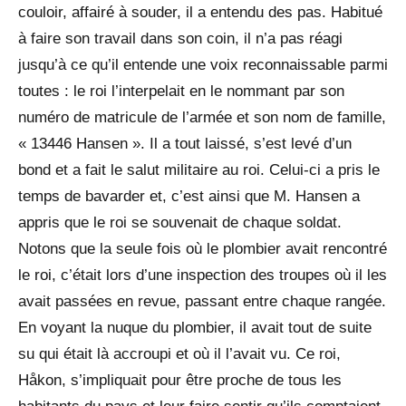
couloir, affairé à souder, il a entendu des pas. Habitué
à faire son travail dans son coin, il n’a pas réagi
jusqu’à ce qu’il entende une voix reconnaissable parmi
toutes : le roi l’interpelait en le nommant par son
numéro de matricule de l’armée et son nom de famille,
« 13446 Hansen ». Il a tout laissé, s’est levé d’un
bond et a fait le salut militaire au roi. Celui-ci a pris le
temps de bavarder et, c’est ainsi que M. Hansen a
appris que le roi se souvenait de chaque soldat.
Notons que la seule fois où le plombier avait rencontré
le roi, c’était lors d’une inspection des troupes où il les
avait passées en revue, passant entre chaque rangée.
En voyant la nuque du plombier, il avait tout de suite
su qui était là accroupi et où il l’avait vu. Ce roi,
Håkon, s’impliquait pour être proche de tous les