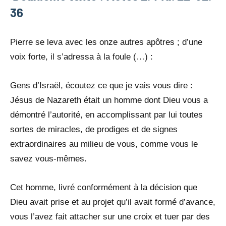
36
Pierre se leva avec les onze autres apôtres ; d’une
voix forte, il s’adressa à la foule (…) :
Gens d’Israël, écoutez ce que je vais vous dire :
Jésus de Nazareth était un homme dont Dieu vous a
démontré l’autorité, en accomplissant par lui toutes
sortes de miracles, de prodiges et de signes
extraordinaires au milieu de vous, comme vous le
savez vous-mêmes.
Cet homme, livré conformément à la décision que
Dieu avait prise et au projet qu’il avait formé d’avance,
vous l’avez fait attacher sur une croix et tuer par des