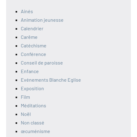
Ainés
Animation jeunesse
Calendrier
Carême
Catéchisme
Conférence
Conseil de paroisse
Enfance
Evénements Blanche Eglise
Exposition
Film
Méditations
Noël
Non classé
œcuménisme