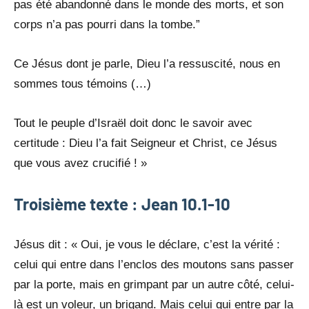
pas été abandonné dans le monde des morts, et son
corps n’a pas pourri dans la tombe.”
Ce Jésus dont je parle, Dieu l’a ressuscité, nous en
sommes tous témoins (…)
Tout le peuple d’Israël doit donc le savoir avec
certitude : Dieu l’a fait Seigneur et Christ, ce Jésus
que vous avez crucifié ! »
Troisième texte : Jean 10.1-10
Jésus dit : « Oui, je vous le déclare, c’est la vérité :
celui qui entre dans l’enclos des moutons sans passer
par la porte, mais en grimpant par un autre côté, celui-
là est un voleur, un brigand. Mais celui qui entre par la