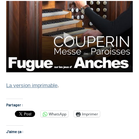
La version imprimable
.
Partager :
WhatsApp
Imprimer
J’aime ça :