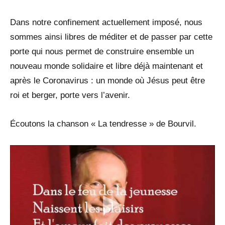
Dans notre confinement actuellement imposé, nous
sommes ainsi libres de méditer et de passer par cette
porte qui nous permet de construire ensemble un
nouveau monde solidaire et libre déjà maintenant et
après le Coronavirus : un monde où Jésus peut être
roi et berger, porte vers l’avenir.
Écoutons la chanson « La tendresse » de Bourvil.