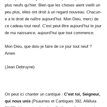
plus neufs qu’hier. Bien que les choses aient vieilli un
peu plus, elles ont droit à un regard nouveau. Chacun-
e a le droit de naître aujourd’hui. Mon Dieu, merci de
ce cadeau tout neuf. C’est peut-être aujourd’hui le jour
de ma naissance, aujourd’hui que tout commence.
Mon Dieu, que dois-je faire de ce jour tout neuf ?
Amen
(Jean Debruyne)
On peut ici chanter un cantique :
C’est toi, Seigneur,
qui nous unis
(Psaumes et Cantiques 392, Alléluia