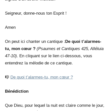
Seigneur, donne-nous ton Esprit !
Amen
On peut ici chanter un cantique :
De quoi t’alarmes-
tu, mon cœur ?
(Psaumes et Cantiques 425, Alléluia
47-10).
En cliquant sur le lien ci-dessous, vous
entendrez la mélodie de ce cantique.
🎼
De quoi t’alarmes-tu, mon cœur ?
Bénédiction
Que Dieu, pour lequel la nuit est claire comme le jour,