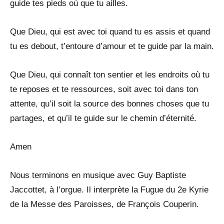
guide tes pieds où que tu ailles.
Que Dieu, qui est avec toi quand tu es assis et quand
tu es debout, t’entoure d’amour et te guide par la main.
Que Dieu, qui connaît ton sentier et les endroits où tu
te reposes et te ressources, soit avec toi dans ton
attente, qu’il soit la source des bonnes choses que tu
partages, et qu’il te guide sur le chemin d’éternité.
Amen
Nous terminons en musique avec Guy Baptiste
Jaccottet, à l’orgue. Il interprète la Fugue du 2e Kyrie
de la Messe des Paroisses, de François Couperin.