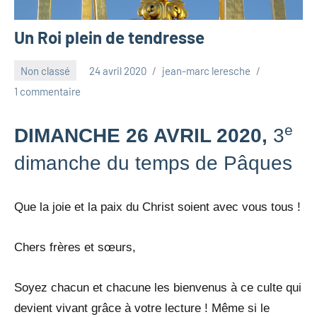
Un Roi plein de tendresse
Non classé
24 avril 2020
jean-marc leresche
1 commentaire
e
DIMANCHE 26 AVRIL 2020,
3
dimanche du temps de Pâques
Que la joie et la paix du Christ soient avec vous tous !
Chers frères et sœurs,
Soyez chacun et chacune les bienvenus à ce culte qui
devient vivant grâce à votre lecture ! Même si le