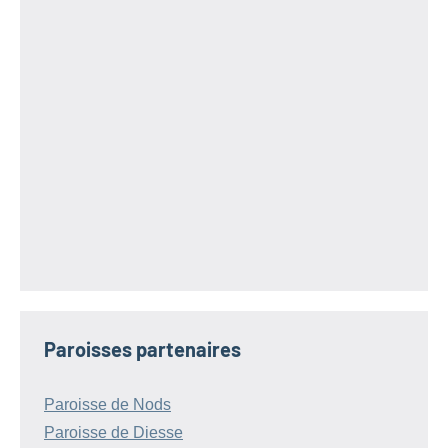
Paroisses partenaires
Paroisse de Nods
Paroisse de Diesse