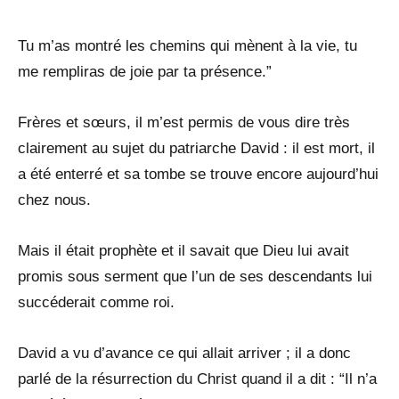
Tu m’as montré les chemins qui mènent à la vie, tu
me rempliras de joie par ta présence.”
Frères et sœurs, il m’est permis de vous dire très
clairement au sujet du patriarche David : il est mort, il
a été enterré et sa tombe se trouve encore aujourd’hui
chez nous.
Mais il était prophète et il savait que Dieu lui avait
promis sous serment que l’un de ses descendants lui
succéderait comme roi.
David a vu d’avance ce qui allait arriver ; il a donc
parlé de la résurrection du Christ quand il a dit : “Il n’a