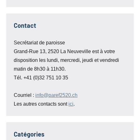
Contact
Secrétariat de paroisse
Grand-Rue 13, 2520 La Neuveville est à votre
disposition les lundi, mercredi, jeudi et vendredi
matin de 8h30 à 11h30.
Tél. +41 (0)32 751 10 35
Courriel :
info@paref2520.ch
Les autres contacts sont
ici
.
Catégories