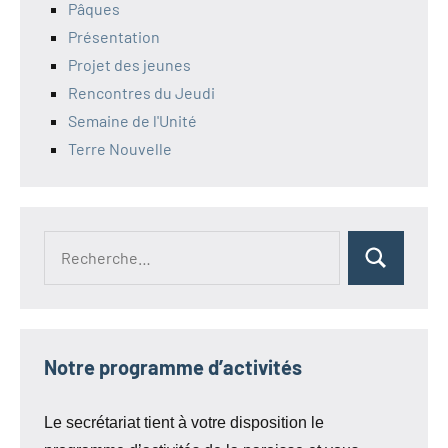
Pâques
Présentation
Projet des jeunes
Rencontres du Jeudi
Semaine de l'Unité
Terre Nouvelle
Recherche
Rechercher
pour :
Notre programme d’activités
Le secrétariat tient à votre disposition le