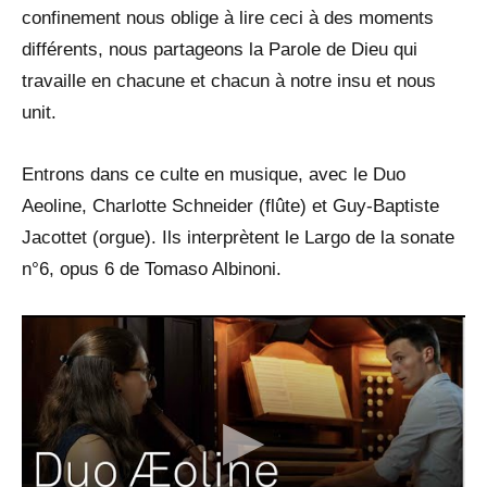
confinement nous oblige à lire ceci à des moments
différents, nous partageons la Parole de Dieu qui
travaille en chacune et chacun à notre insu et nous
unit.
Entrons dans ce culte en musique, avec le Duo
Aeoline, Charlotte Schneider (flûte) et Guy-Baptiste
Jacottet (orgue). Ils interprètent le Largo de la sonate
n°6, opus 6 de Tomaso Albinoni.